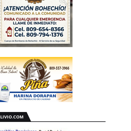
LIVIO.COM