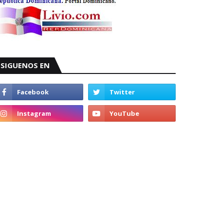
SIGUENOS EN