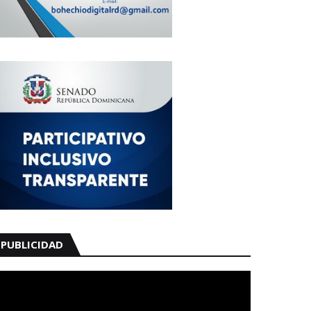
PUBLICIDAD