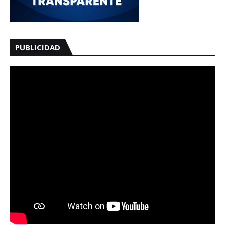
PUBLICIDAD