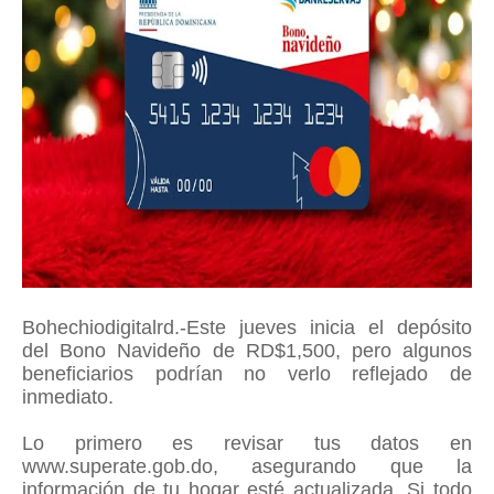
Bohechiodigitalrd.-Este jueves inicia el depósito
del Bono Navideño de RD$1,500, pero algunos
beneficiarios podrían no verlo reflejado de
inmediato.
Lo primero es revisar tus datos en
www.superate.gob.do, asegurando que la
información de tu hogar esté actualizada. Si todo