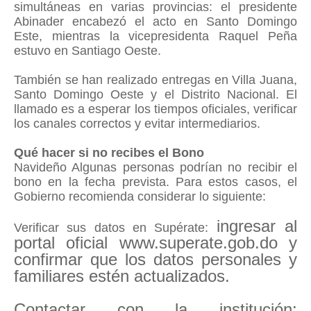
simultáneas en varias provincias: el presidente
Abinader encabezó el acto en Santo Domingo
Este, mientras la vicepresidenta Raquel Peña
estuvo en Santiago Oeste.
También se han realizado entregas en Villa Juana,
Santo Domingo Oeste y el Distrito Nacional. El
llamado es a esperar los tiempos oficiales, verificar
los canales correctos y evitar intermediarios.
Qué hacer si no recibes el Bono
Navideño Algunas personas podrían no recibir el
bono en la fecha prevista. Para estos casos, el
Gobierno recomienda considerar lo siguiente:
ingresar al
Verificar sus datos en Supérate:
portal oficial www.superate.gob.do y
confirmar que los datos personales y
familiares estén actualizados.
Contactar con la institución: