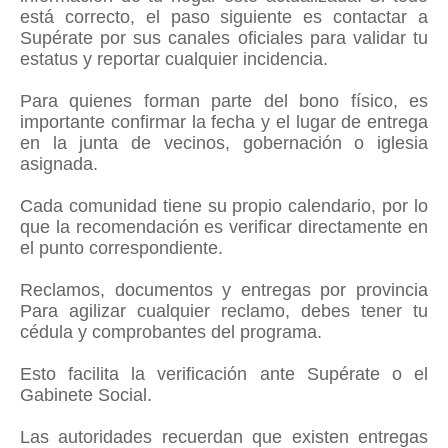
está correcto, el paso siguiente es contactar a
Supérate por sus canales oficiales para validar tu
estatus y reportar cualquier incidencia.
Para quienes forman parte del bono físico, es
importante confirmar la fecha y el lugar de entrega
en la junta de vecinos, gobernación o iglesia
asignada.
Cada comunidad tiene su propio calendario, por lo
que la recomendación es verificar directamente en
el punto correspondiente.
Reclamos, documentos y entregas por provincia
Para agilizar cualquier reclamo, debes tener tu
cédula y comprobantes del programa.
Esto facilita la verificación ante Supérate o el
Gabinete Social.
Las autoridades recuerdan que existen entregas