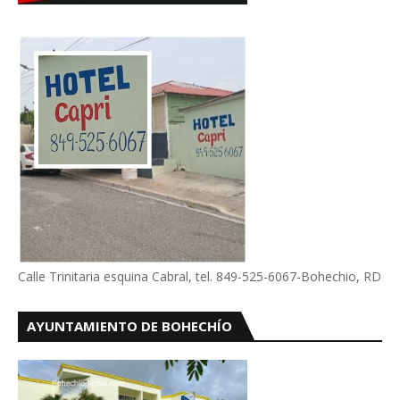
Calle Trinitaria esquina Cabral, tel. 849-525-6067-Bohechio, RD
AYUNTAMIENTO DE BOHECHÍO