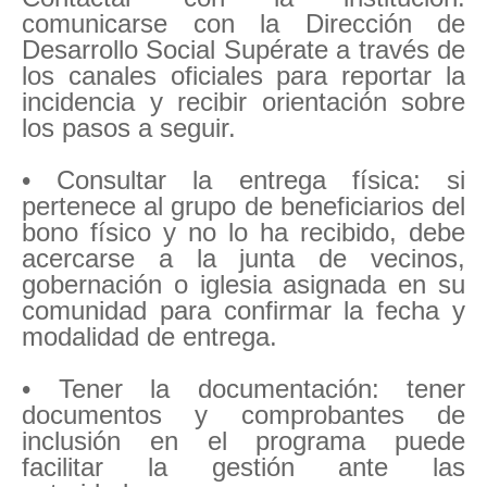
comunicarse con la Dirección de
Desarrollo Social Supérate a través de
los canales oficiales para reportar la
incidencia y recibir orientación sobre
los pasos a seguir.
• Consultar la entrega física: si
pertenece al grupo de beneficiarios del
bono físico y no lo ha recibido, debe
acercarse a la junta de vecinos,
gobernación o iglesia asignada en su
comunidad para confirmar la fecha y
modalidad de entrega.
• Tener la documentación: tener
documentos y comprobantes de
inclusión en el programa puede
facilitar la gestión ante las