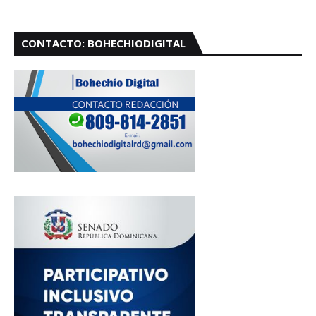
CONTACTO: BOHECHIODIGITAL