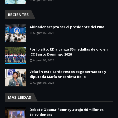
RECIENTES
Abinader acepta ser el presidente del PRM
August 07, 2026
Por lo alto: RD alcanza 30 medallas de oro en
JCC Santo Domingo 2026
August 07, 2026
Velarán esta tarde restos exgobernadora y
diputada María Antonieta Bello
August 06, 2026
MAS LEIDAS
Debate Obama-Romney atrajo 66 millones
televidentes