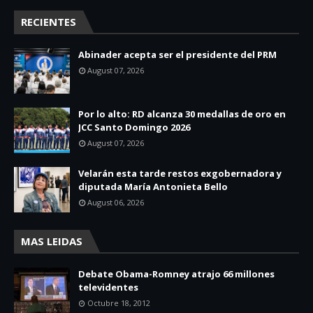
RECIENTES
Abinader acepta ser el presidente del PRM
August 07, 2026
Por lo alto: RD alcanza 30 medallas de oro en
JCC Santo Domingo 2026
August 07, 2026
Velarán esta tarde restos exgobernadora y
diputada María Antonieta Bello
August 06, 2026
MAS LEIDAS
Debate Obama-Romney atrajo 66 millones
televidentes
Octubre 18, 2012