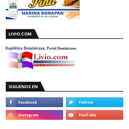
LIVIO.COM
SIGUENOS EN