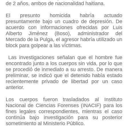
de 2 años, ambos de nacionalidad haitiana.
El presunto homicida habría actuado
presuntamente bajo un cuadro de depresión. De
acuerdo con informaciones ofrecidas por Luis
Alberto Jiménez (Boso), administrador del
Mercado de la Pulga, el agresor habría utilizado un
block para golpear a las víctimas.
Las investigaciones señalan que el hombre fue
encontrado junto a los cuerpos sin vida, por lo que
se procedió de inmediato a su arresto. De manera
preliminar, se indicó que el detenido había estado
recientemente privado de libertad por un caso
anterior.
Los cuerpos fueron trasladados al Instituto
Nacional de Ciencias Forenses (INACIF) para los
fines legales correspondientes, mientras el caso
continúa bajo investigación para su posterior
sometimiento al Ministerio Público.