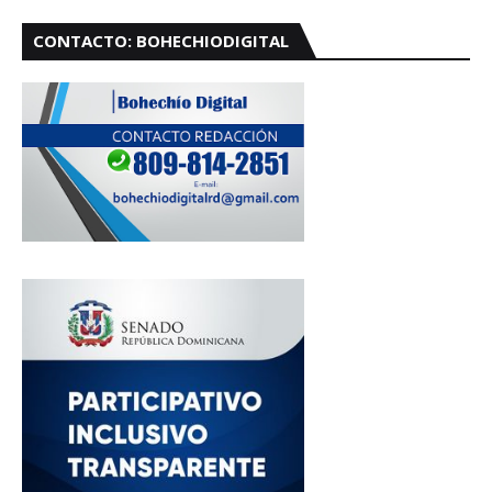
CONTACTO: BOHECHIODIGITAL