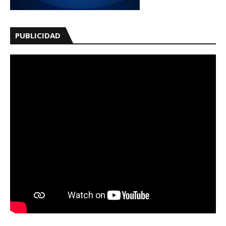
PUBLICIDAD