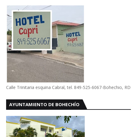
Calle Trinitaria esquina Cabral, tel. 849-525-6067-Bohechio, RD
AYUNTAMIENTO DE BOHECHÍO