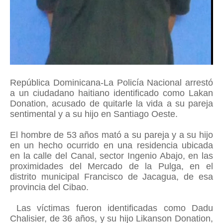
República Dominicana-La Policía Nacional arrestó
a un ciudadano haitiano identificado como Lakan
Donation, acusado de quitarle la vida a su pareja
sentimental y a su hijo en Santiago Oeste.
El hombre de 53 años mató a su pareja y a su hijo
en un hecho ocurrido en una residencia ubicada
en la calle del Canal, sector Ingenio Abajo, en las
proximidades del Mercado de la Pulga, en el
distrito municipal Francisco de Jacagua, de esa
provincia del Cibao.
Las víctimas fueron identificadas como Dadu
Chalisier, de 36 años, y su hijo Likanson Donation,