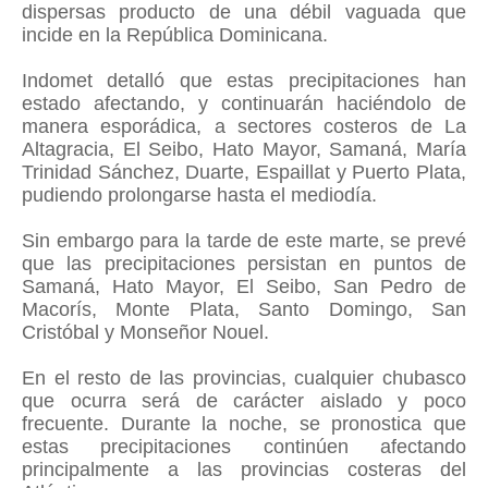
dispersas producto de una débil vaguada que
incide en la República Dominicana.
Indomet detalló que estas precipitaciones han
estado afectando, y continuarán haciéndolo de
manera esporádica, a sectores costeros de La
Altagracia, El Seibo, Hato Mayor, Samaná, María
Trinidad Sánchez, Duarte, Espaillat y Puerto Plata,
pudiendo prolongarse hasta el mediodía.
Sin embargo para la tarde de este marte, se prevé
que las precipitaciones persistan en puntos de
Samaná, Hato Mayor, El Seibo, San Pedro de
Macorís, Monte Plata, Santo Domingo, San
Cristóbal y Monseñor Nouel.
En el resto de las provincias, cualquier chubasco
que ocurra será de carácter aislado y poco
frecuente. Durante la noche, se pronostica que
estas precipitaciones continúen afectando
principalmente a las provincias costeras del