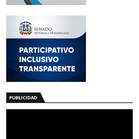
PUBLICIDAD