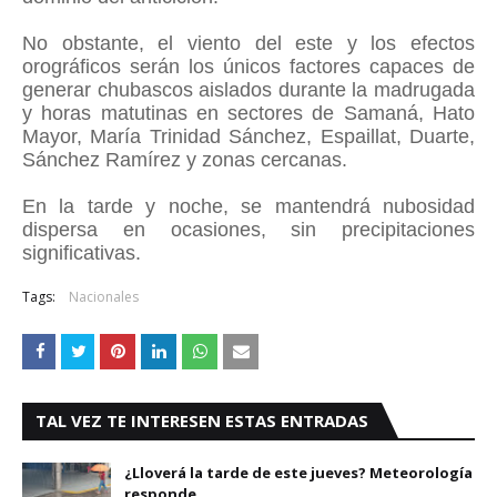
No obstante, el viento del este y los efectos
orográficos serán los únicos factores capaces de
generar chubascos aislados durante la madrugada
y horas matutinas en sectores de Samaná, Hato
Mayor, María Trinidad Sánchez, Espaillat, Duarte,
Sánchez Ramírez y zonas cercanas.
En la tarde y noche, se mantendrá nubosidad
dispersa en ocasiones, sin precipitaciones
significativas.
Tags:
Nacionales
TAL VEZ TE INTERESEN ESTAS ENTRADAS
¿Lloverá la tarde de este jueves? Meteorología
responde