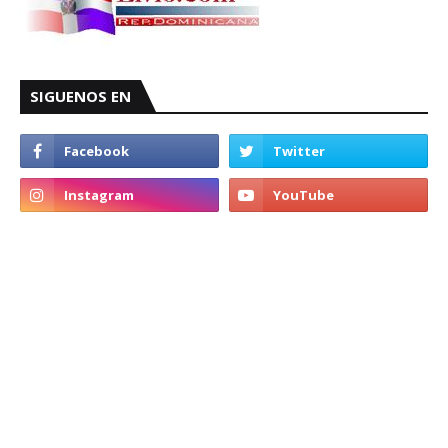
SIGUENOS EN