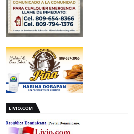
LIVIO.COM