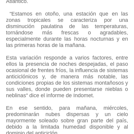
Atlántico.
"Estamos en otoño, una estación que en las
zonas tropicales se caracteriza por una
disminución paulatina de las temperaturas,
tornándose más frescas o agradables,
especialmente durante las horas nocturnas y en
las primeras horas de la mañana.
Esta variación responde a varios factores, entre
ellos la presencia de noches despejadas, el paso
ocasional de frentes fríos, la influencia de sistemas
anticiclónicos y, de manera más notable, las
condiciones propias de los sistemas montañosos y
sus valles, donde pueden presentarse nieblas o
neblinas" dice el informe de Indomet.
En ese sentido, para mañana, miércoles,
predominarán nubes dispersas y un cielo
mayormente soleado sobre gran parte del país,
debido a la limitada humedad disponible y al
dominio del anticiclón.