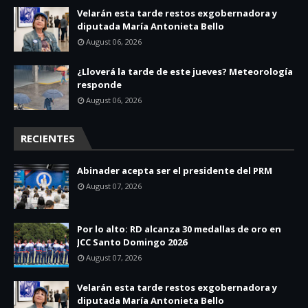
Velarán esta tarde restos exgobernadora y
diputada María Antonieta Bello
August 06, 2026
¿Lloverá la tarde de este jueves? Meteorología
responde
August 06, 2026
RECIENTES
Abinader acepta ser el presidente del PRM
August 07, 2026
Por lo alto: RD alcanza 30 medallas de oro en
JCC Santo Domingo 2026
August 07, 2026
Velarán esta tarde restos exgobernadora y
diputada María Antonieta Bello