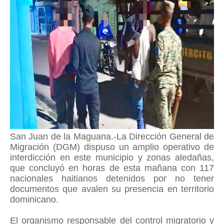
San Juan de la Maguana.-La Dirección General de
Migración (DGM) dispuso un amplio operativo de
interdicción en este municipio y zonas aledañas,
que concluyó en horas de esta mañana con 117
nacionales haitianos detenidos por no tener
documentos que avalen su presencia en territorio
dominicano.
El organismo responsable del control migratorio y