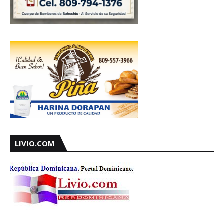
LIVIO.COM