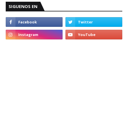
SIGUENOS EN