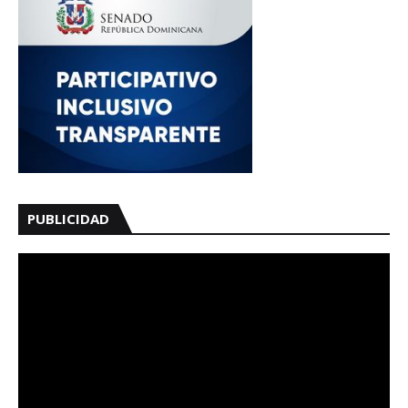
PUBLICIDAD