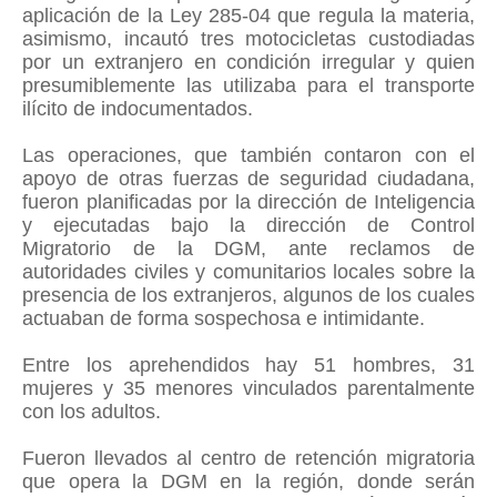
aplicación de la Ley 285-04 que regula la materia,
asimismo, incautó tres motocicletas custodiadas
por un extranjero en condición irregular y quien
presumiblemente las utilizaba para el transporte
ilícito de indocumentados.
Las operaciones, que también contaron con el
apoyo de otras fuerzas de seguridad ciudadana,
fueron planificadas por la dirección de Inteligencia
y ejecutadas bajo la dirección de Control
Migratorio de la DGM, ante reclamos de
autoridades civiles y comunitarios locales sobre la
presencia de los extranjeros, algunos de los cuales
actuaban de forma sospechosa e intimidante.
Entre los aprehendidos hay 51 hombres, 31
mujeres y 35 menores vinculados parentalmente
con los adultos.
Fueron llevados al centro de retención migratoria
que opera la DGM en la región, donde serán