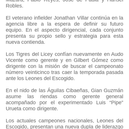
Robles.
El veterano infielder Jonathan Villar continúa en la
agencia libre a la espera de definir su futuro
equipo. En el aspecto dirigencial, cada conjunto
presenta su propio sello y estrategia para esta
nueva contienda.
Los Tigres del Licey confían nuevamente en Audo
Vicente como gerente y en Gilbert Gómez como
dirigente con la misión de buscar el campeonato
número veinticinco tras caer la temporada pasada
ante los Leones del Escogido.
En el nido de las Águilas Cibaeñas, Gian Guzmán
asume las riendas como gerente general
acompañado por el experimentado Luis “Pipe”
Urueta como dirigente.
Los actuales campeones nacionales, Leones del
Escogido, presentan una nueva dupla de liderazgo