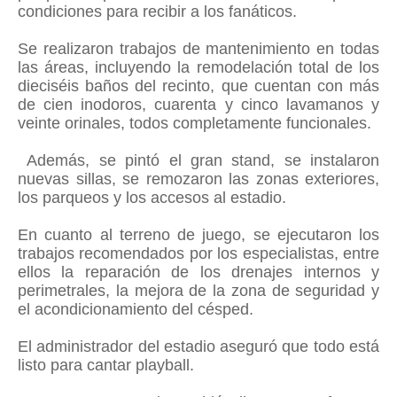
condiciones para recibir a los fanáticos.
Se realizaron trabajos de mantenimiento en todas
las áreas, incluyendo la remodelación total de los
dieciséis baños del recinto, que cuentan con más
de cien inodoros, cuarenta y cinco lavamanos y
veinte orinales, todos completamente funcionales.
Además, se pintó el gran stand, se instalaron
nuevas sillas, se remozaron las zonas exteriores,
los parqueos y los accesos al estadio.
En cuanto al terreno de juego, se ejecutaron los
trabajos recomendados por los especialistas, entre
ellos la reparación de los drenajes internos y
perimetrales, la mejora de la zona de seguridad y
el acondicionamiento del césped.
El administrador del estadio aseguró que todo está
listo para cantar playball.