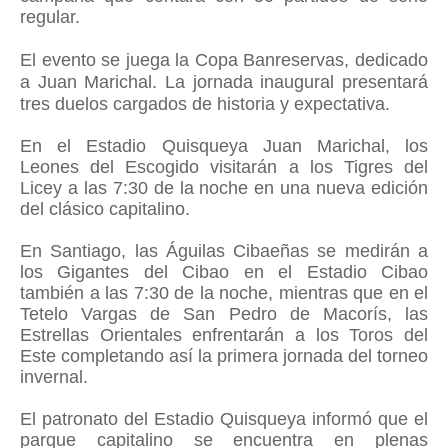
regular.
El evento se juega la Copa Banreservas, dedicado
a Juan Marichal.
La jornada inaugural presentará
tres duelos cargados de historia y expectativa.
En el Estadio Quisqueya Juan Marichal, los
Leones del Escogido visitarán a los Tigres del
Licey a las 7:30 de la noche en una nueva edición
del clásico capitalino.
En Santiago, las Águilas Cibaeñas se medirán a
los Gigantes del Cibao en el Estadio Cibao
también a las 7:30 de la noche, mientras que en el
Tetelo Vargas de San Pedro de Macorís, las
Estrellas Orientales enfrentarán a los Toros del
Este completando así la primera jornada del torneo
invernal.
El patronato del Estadio Quisqueya informó que el
parque capitalino se encuentra en plenas