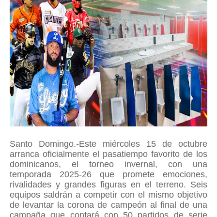
Santo Domingo.-Este miércoles 15 de octubre
arranca oficialmente el pasatiempo favorito de los
dominicanos, el torneo invernal, con una
temporada 2025-26 que promete emociones,
rivalidades y grandes figuras en el terreno. Seis
equipos saldrán a competir con el mismo objetivo
de levantar la corona de campeón al final de una
campaña que contará con 50 partidos de serie