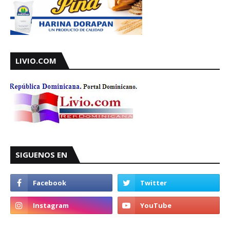
LIVIO.COM
SIGUENOS EN