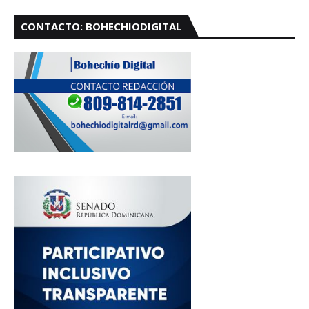
CONTACTO: BOHECHIODIGITAL