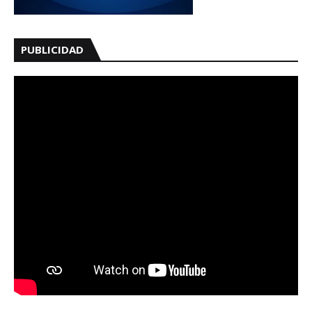
PUBLICIDAD