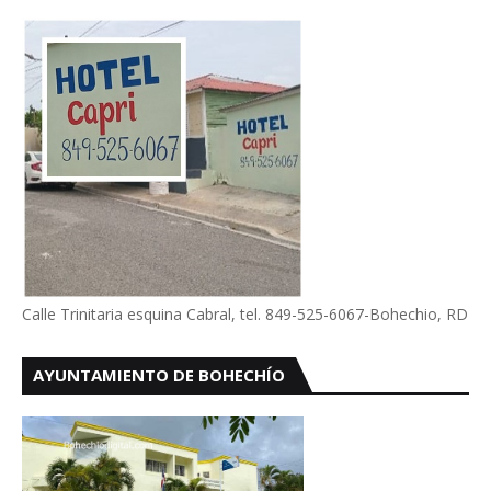
Calle Trinitaria esquina Cabral, tel. 849-525-6067-Bohechio, RD
AYUNTAMIENTO DE BOHECHÍO