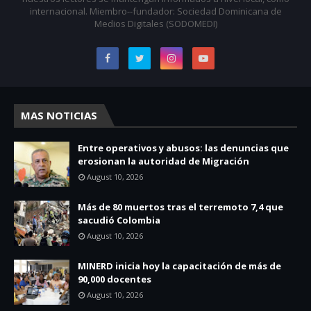
internacional. Miembro--fundador: Sociedad Dominicana de
Medios Digitales (SODOMEDI)
MAS NOTICIAS
Entre operativos y abusos: las denuncias que
erosionan la autoridad de Migración
August 10, 2026
Más de 80 muertos tras el terremoto 7,4 que
sacudió Colombia
August 10, 2026
MINERD inicia hoy la capacitación de más de
90,000 docentes
August 10, 2026