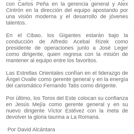
con Carlos Peña en la gerencia general y Alex
Cintrón en la dirección del equipo apostando por
una visión moderna y el desarrollo de jóvenes
talentos.
En el Cibao, los Gigantes estarán bajo la
conducción de Alfredo Acebal Rizek como
presidente de operaciones junto a José Leger
como dirigente, quien regresa con la misión de
mantener al equipo entre los favoritos.
Las Estrellas Orientales confían en el liderazgo de
Ángel Ovalle como gerente general y en la energía
del carismático Fernando Tatis como dirigente.
Por último, los Toros del Este colocan su confianza
en Jesús Mejía como gerente general y en su
nuevo dirigente Víctor Estévez con la meta de
devolver la gloria taurina a La Romana.
Por David Alcántara