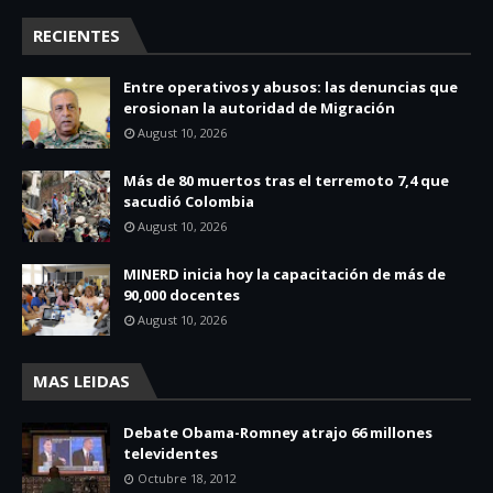
RECIENTES
Entre operativos y abusos: las denuncias que
erosionan la autoridad de Migración
August 10, 2026
Más de 80 muertos tras el terremoto 7,4 que
sacudió Colombia
August 10, 2026
MINERD inicia hoy la capacitación de más de
90,000 docentes
August 10, 2026
MAS LEIDAS
Debate Obama-Romney atrajo 66 millones
televidentes
Octubre 18, 2012