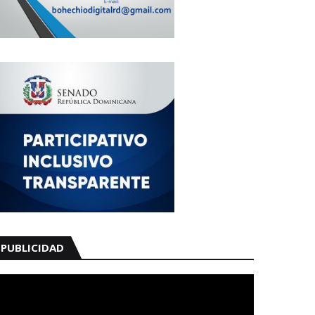
PUBLICIDAD