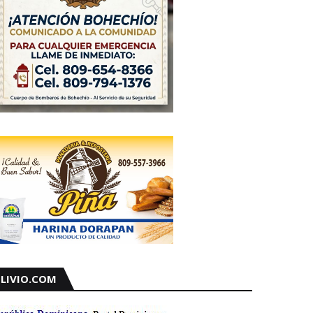
LIVIO.COM