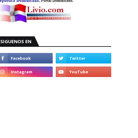
SIGUENOS EN