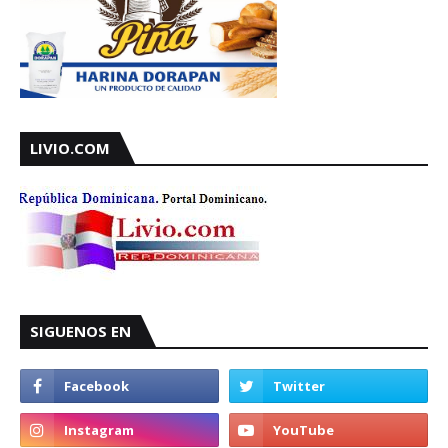
LIVIO.COM
SIGUENOS EN