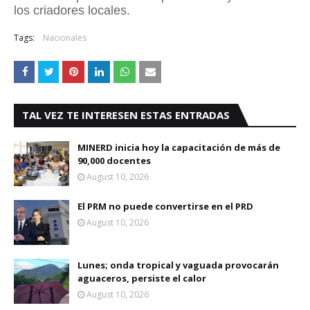
los criadores locales.
Tags:
Nacionales
TAL VEZ TE INTERESEN ESTAS ENTRADAS
MINERD inicia hoy la capacitación de más de
90,000 docentes
August 10, 2026
El PRM no puede convertirse en el PRD
August 10, 2026
Lunes; onda tropical y vaguada provocarán
aguaceros, persiste el calor
August 10, 2026