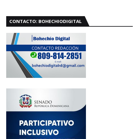
CONTACTO: BOHECHIODIGITAL