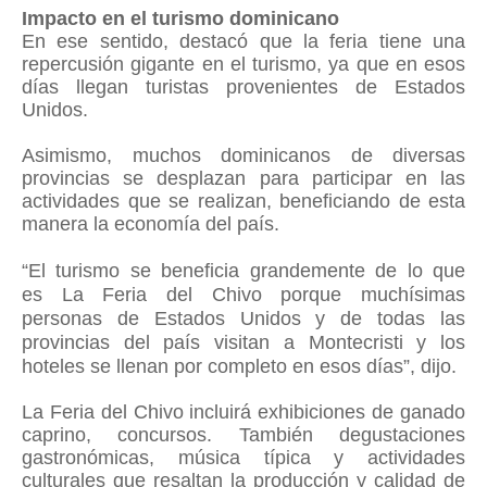
Impacto en el turismo dominicano
En ese sentido, destacó que la feria tiene una
repercusión gigante en el turismo, ya que en esos
días llegan turistas provenientes de Estados
Unidos.
Asimismo, muchos dominicanos de diversas
provincias se desplazan para participar en las
actividades que se realizan, beneficiando de esta
manera la economía del país.
“El turismo se beneficia grandemente de lo que
es
La Feria del Chivo porque muchísimas
personas de Estados Unidos y de todas las
provincias del país visitan a Montecristi y los
hoteles se llenan por completo en esos días”, dijo.
La Feria del Chivo incluirá exhibiciones de ganado
caprino, concursos. También degustaciones
gastronómicas, música típica y actividades
culturales que resaltan la producción y calidad de