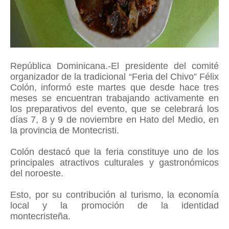
República Dominicana.-El presidente del comité
organizador de la tradicional “Feria del Chivo” Félix
Colón, informó este martes que desde hace tres
meses se encuentran trabajando activamente en
los preparativos del evento, que se celebrará los
días 7, 8 y 9 de noviembre en Hato del Medio, en
la provincia de Montecristi.
Colón destacó que la feria constituye uno de los
principales atractivos culturales y gastronómicos
del noroeste.
Esto, por su contribución al turismo, la economía
local y la promoción de la identidad
montecristeña.