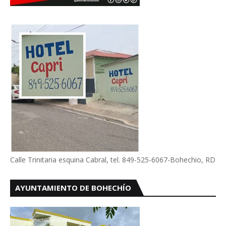
Calle Trinitaria esquina Cabral, tel. 849-525-6067-Bohechio, RD
AYUNTAMIENTO DE BOHECHÍO