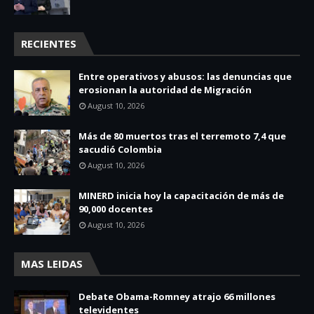
RECIENTES
Entre operativos y abusos: las denuncias que
erosionan la autoridad de Migración
August 10, 2026
Más de 80 muertos tras el terremoto 7,4 que
sacudió Colombia
August 10, 2026
MINERD inicia hoy la capacitación de más de
90,000 docentes
August 10, 2026
MAS LEIDAS
Debate Obama-Romney atrajo 66 millones
televidentes