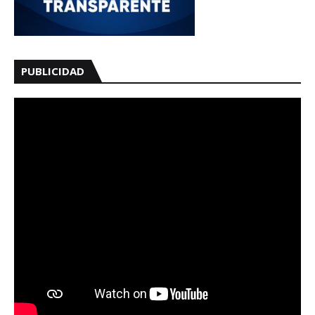
PUBLICIDAD