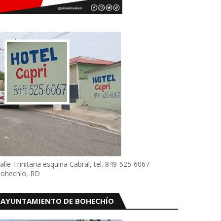
alle Trinitaria esquina Cabral, tel. 849-525-6067-
ohechio, RD
AYUNTAMIENTO DE BOHECHÍO