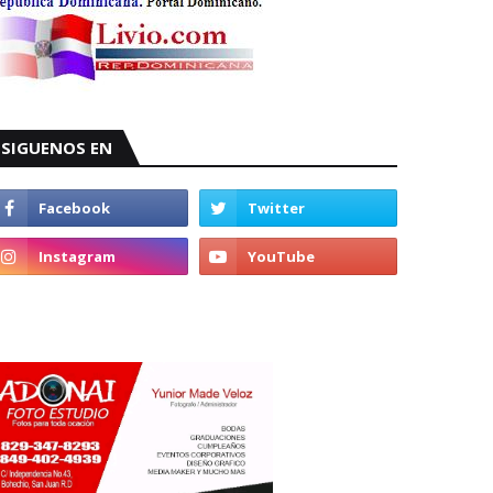
SIGUENOS EN