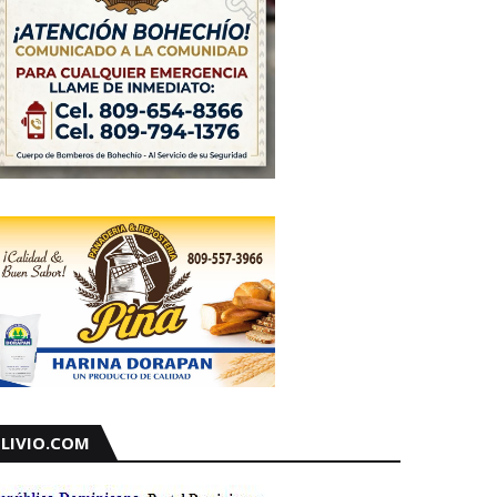
LIVIO.COM