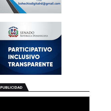
PUBLICIDAD