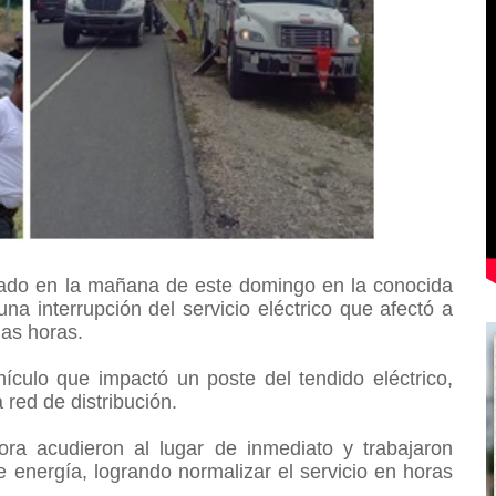
trado en la mañana de este domingo en la conocida
na interrupción del servicio eléctrico que afectó a
ias horas.
ículo que impactó un poste del tendido eléctrico,
 red de distribución.
ora acudieron al lugar de inmediato y trabajaron
 energía, logrando normalizar el servicio en horas