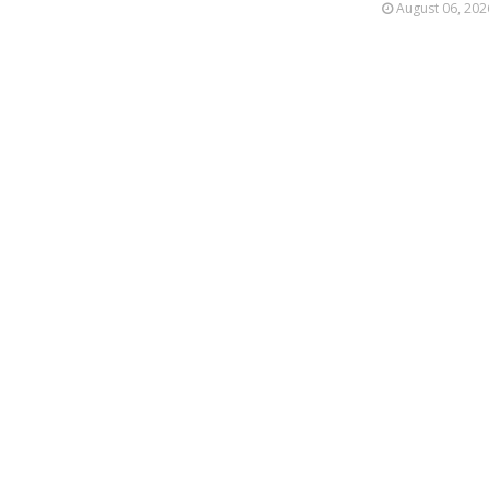
August 06, 202