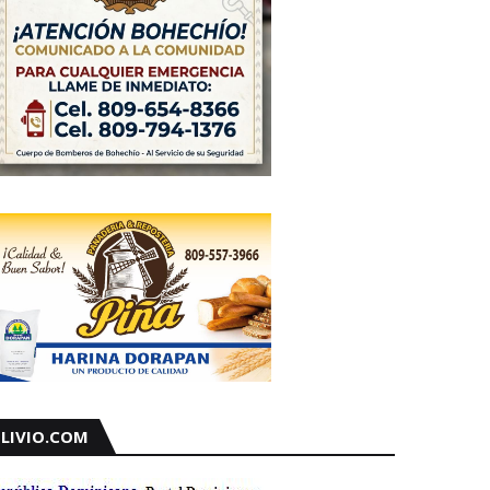
LIVIO.COM