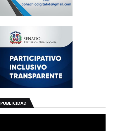
PUBLICIDAD