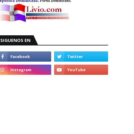
SIGUENOS EN