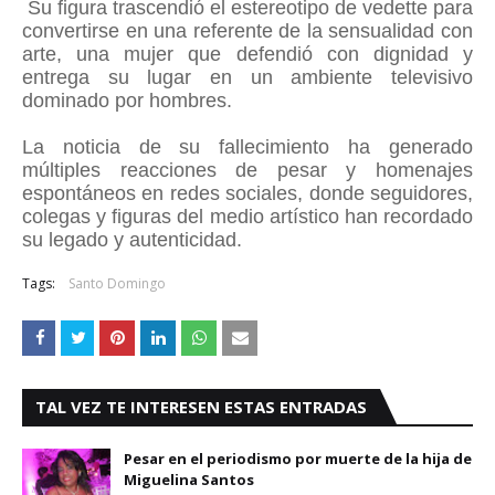
Su figura trascendió el estereotipo de vedette para
convertirse en una referente de la sensualidad con
arte, una mujer que defendió con dignidad y
entrega su lugar en un ambiente televisivo
dominado por hombres.
La noticia de su fallecimiento ha generado
múltiples reacciones de pesar y homenajes
espontáneos en redes sociales, donde seguidores,
colegas y figuras del medio artístico han recordado
su legado y autenticidad.
Tags:
Santo Domingo
TAL VEZ TE INTERESEN ESTAS ENTRADAS
Pesar en el periodismo por muerte de la hija de
Miguelina Santos