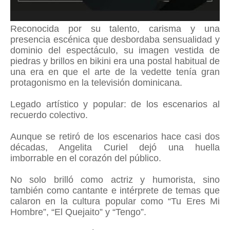
Reconocida por su talento, carisma y una
presencia escénica que desbordaba sensualidad y
dominio del espectáculo, su imagen vestida de
piedras y brillos en bikini era una postal habitual de
una era en que el arte de la vedette tenía gran
protagonismo en la televisión dominicana.
Legado artístico y popular: de los escenarios al
recuerdo colectivo.
Aunque se retiró de los escenarios hace casi dos
décadas, Angelita Curiel dejó una huella
imborrable en el corazón del público.
No solo brilló como actriz y humorista, sino
también como cantante e intérprete de temas que
calaron en la cultura popular como “Tu Eres Mi
Hombre”, “El Quejaito” y “Tengo”.