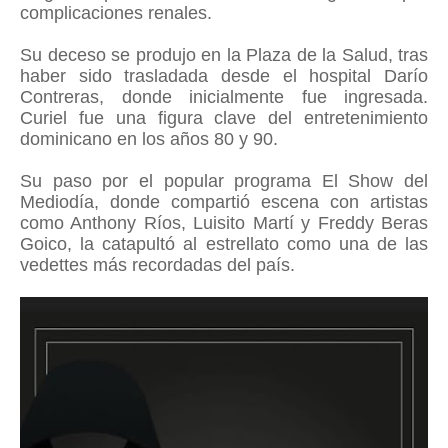
complicaciones renales.
Su deceso se produjo en la Plaza de la Salud, tras
haber sido trasladada desde el hospital Darío
Contreras, donde inicialmente fue ingresada.
Curiel fue una figura clave del entretenimiento
dominicano en los años 80 y 90.
Su paso por el popular programa El Show del
Mediodía, donde compartió escena con artistas
como Anthony Ríos, Luisito Martí y Freddy Beras
Goico, la catapultó al estrellato como una de las
vedettes más recordadas del país.