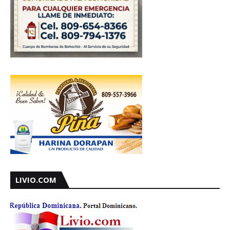
LIVIO.COM