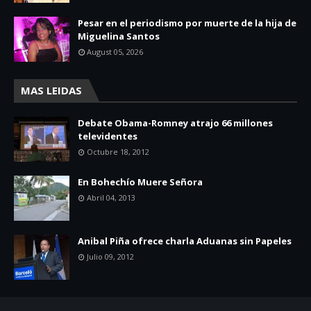
Pesar en el periodismo por muerte de la hija de
Miguelina Santos
August 05, 2026
MAS LEIDAS
Debate Obama-Romney atrajo 66 millones
televidentes
Octubre 18, 2012
En Bohechío Muere Señora
Abril 04, 2013
Anibal Piña ofrece charla Aduanas sin Papeles
Julio 09, 2012