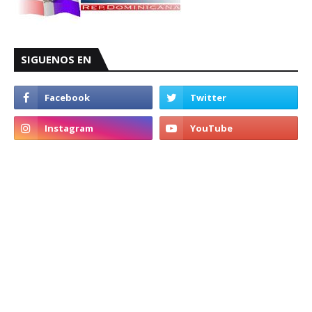
SIGUENOS EN