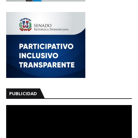
PUBLICIDAD