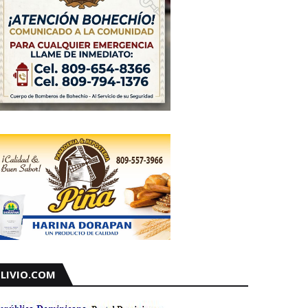
LIVIO.COM