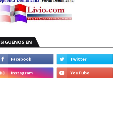
SIGUENOS EN