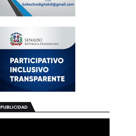
PUBLICIDAD