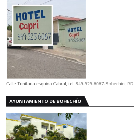
Calle Trinitaria esquina Cabral, tel. 849-525-6067-Bohechio, RD
AYUNTAMIENTO DE BOHECHÍO