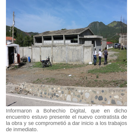
Informaron a Bohechio Digital, que en dicho
encuentro estuvo presente el nuevo contratista de
la obra y se comprometió a dar inicio a los trabajos
de inmediato.