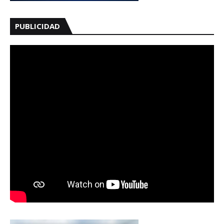
PUBLICIDAD