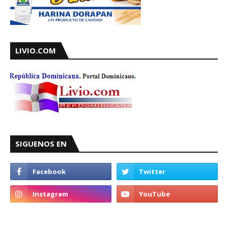
LIVIO.COM
SIGUENOS EN