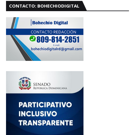
CONTACTO: BOHECHIODIGITAL