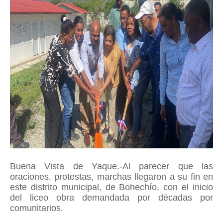
Buena Vista de Yaque.-Al parecer que las
oraciones, protestas, marchas llegaron a su fin en
este distrito municipal, de Bohechío, con el inicio
del liceo obra demandada por décadas por
comunitarios.