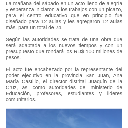
La mañana del sábado en un acto lleno de alegría
y esperanza iniciaron a los trabajos con un picazo,
para el centro educativo que en principio fue
diseñado para 12 aulas y les agregaron 12 aulas
más, para un total de 24.
Según las autoridades se trata de una obra que
será adaptada a los nuevos tiempos y con un
presupuesto que rondará los RD$ 100 millones de
pesos.
El acto fue encabezado por la representante del
poder ejecutivo en la provincia San Juan, Ana
María Castillo, el director distrital Juaquín de la
Cruz, asi como autoridades del ministerio de
Educación, profesores, estudiantes y lideres
comunitarios.