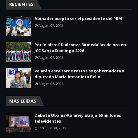
RECIENTES
Abinader acepta ser el presidente del PRM
August 07, 2026
Por lo alto: RD alcanza 30 medallas de oro en
JCC Santo Domingo 2026
August 07, 2026
Velarán esta tarde restos exgobernadora y
diputada María Antonieta Bello
August 06, 2026
MAS LEIDAS
Debate Obama-Romney atrajo 66 millones
televidentes
Octubre 18, 2012