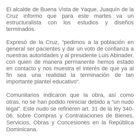
El alcalde de Buena Vista de Yaque, Juaquín de la
Cruz informo que para este martes va un
estructuralista con los estudios y diseños
terminados.
Expresó de la Cruz, "pedimos a la población en
general ser pacientes y dar un voto de confianza a
nuestras autoridades y al presidente Luis Abinader,
con quien de manera permanente hemos estado
en contacto y nos muestra el interés de que ya al
fin sea una realidad la terminación de tan
importante plantel educativo".
Comunitarios indicaron que la obra, así como
otras, no se han podido reiniciar debido a “un nudo
legal”. Este nudo se refirieren art. 31 de la ley 340-
06,
sobre Compras y Contrataciones de Bienes,
Servicios, Obras y Concesiones en la República
Dominicana.