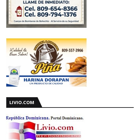
LIVIO.COM