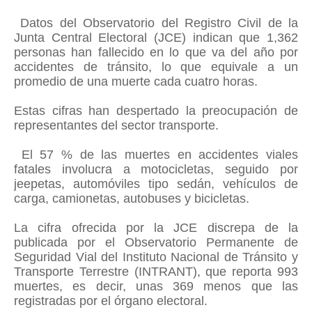
Datos del Observatorio del Registro Civil de la
Junta Central Electoral (JCE) indican que 1,362
personas han fallecido en lo que va del año por
accidentes de tránsito, lo que equivale a un
promedio de una muerte cada cuatro horas.
Estas cifras han despertado la preocupación de
representantes del sector transporte.
El 57 % de las muertes en accidentes viales
fatales involucra a motocicletas, seguido por
jeepetas, automóviles tipo sedán, vehículos de
carga, camionetas, autobuses y bicicletas.
La cifra ofrecida por la JCE discrepa de la
publicada por el Observatorio Permanente de
Seguridad Vial del Instituto Nacional de Tránsito y
Transporte Terrestre (INTRANT), que reporta 993
muertes, es decir, unas 369 menos que las
registradas por el órgano electoral.