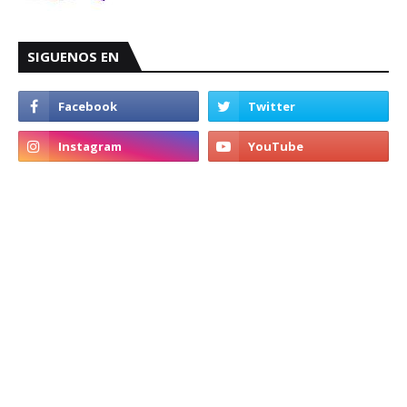
SIGUENOS EN