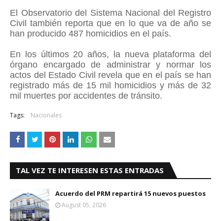
El Observatorio del Sistema Nacional del Registro
Civil también reporta que en lo que va de año se
han producido 487 homicidios en el país.
En los últimos 20 años, la nueva plataforma del
órgano encargado de administrar y normar los
actos del Estado Civil revela que en el país se han
registrado más de 15 mil homicidios y más de 32
mil muertes por accidentes de tránsito.
Tags:
Nacionales
TAL VEZ TE INTERESEN ESTAS ENTRADAS
Acuerdo del PRM repartirá 15 nuevos puestos
August 05, 2026