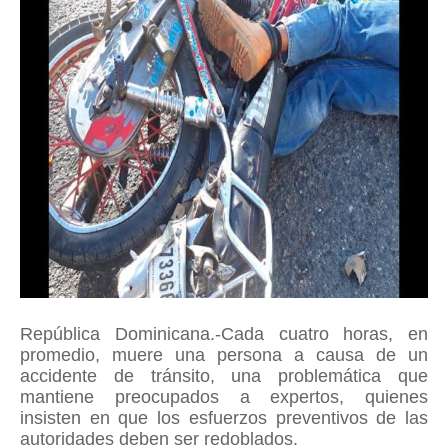
República Dominicana.-Cada cuatro horas, en
promedio, muere una persona a causa de un
accidente de tránsito, una problemática que
mantiene preocupados a expertos, quienes
insisten en que los esfuerzos preventivos de las
autoridades deben ser redoblados.