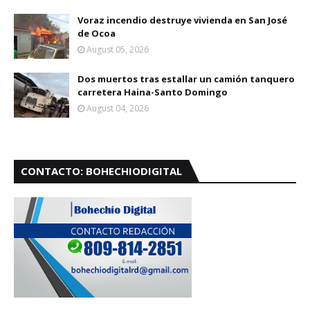
Voraz incendio destruye vivienda en San José
de Ocoa
August 05, 2026
Dos muertos tras estallar un camión tanquero
carretera Haina-Santo Domingo
August 04, 2026
CONTACTO: BOHECHIODIGITAL