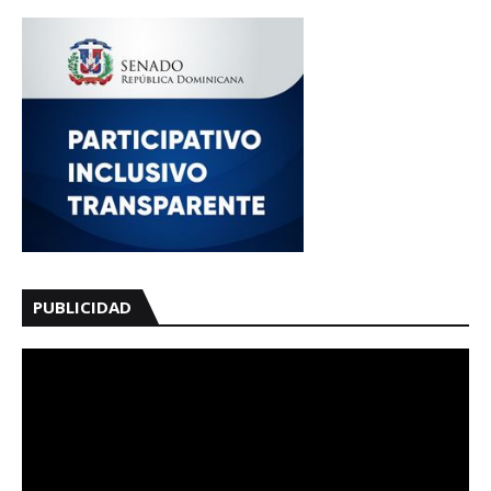
PUBLICIDAD