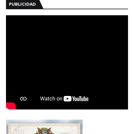
PUBLICIDAD