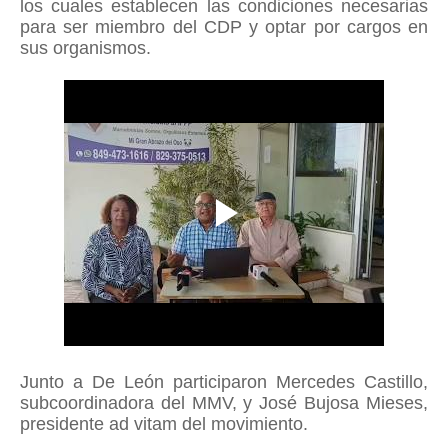
los cuales establecen las condiciones necesarias
para ser miembro del CDP y optar por cargos en
sus organismos.
Junto a De León participaron Mercedes Castillo,
subcoordinadora del MMV, y José Bujosa Mieses,
presidente ad vitam del movimiento.