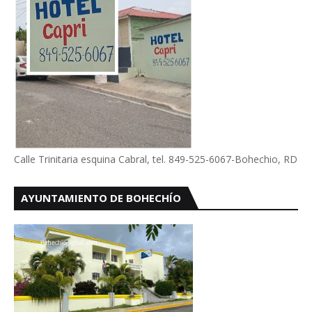
Calle Trinitaria esquina Cabral, tel. 849-525-6067-Bohechio, RD
AYUNTAMIENTO DE BOHECHÍO