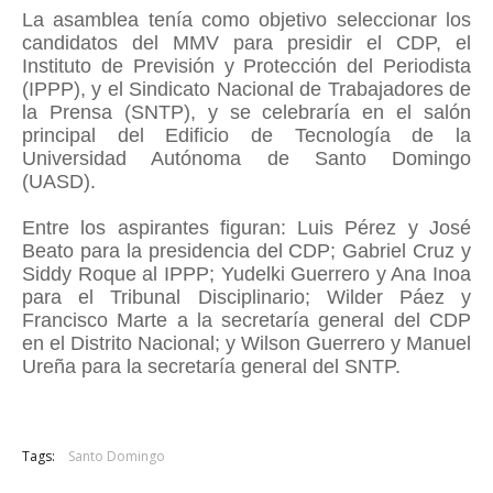
La asamblea tenía como objetivo seleccionar los
candidatos del MMV para presidir el CDP, el
Instituto de Previsión y Protección del Periodista
(IPPP), y el Sindicato Nacional de Trabajadores de
la Prensa (SNTP), y se celebraría en el salón
principal del Edificio de Tecnología de la
Universidad Autónoma de Santo Domingo
(UASD).
Entre los aspirantes figuran: Luis Pérez y José
Beato para la presidencia del CDP; Gabriel Cruz y
Siddy Roque al IPPP; Yudelki Guerrero y Ana Inoa
para el Tribunal Disciplinario; Wilder Páez y
Francisco Marte a la secretaría general del CDP
en el Distrito Nacional; y Wilson Guerrero y Manuel
Ureña para la secretaría general del SNTP.
Tags:
Santo Domingo