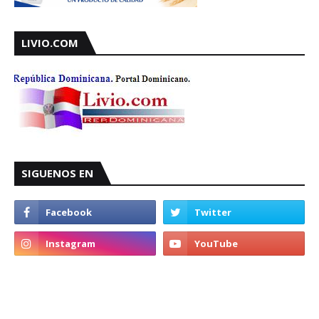
LIVIO.COM
SIGUENOS EN