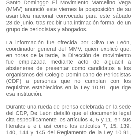
Santo Dominggo.-El Movimiento Marcelino Vega
(MMV) anunció este viernes la posposición de su
asamblea nacional convocada para este sábado
28 de junio, tras recibir una intimación formal de un
grupo de periodistas y abogados.
La información fue ofrecida por Olivo De León,
coordinador general del MMV, quien explicó que,
en horas de la tarde, la Dirección del movimiento
fue emplazada mediante acto de alguacil a
abstenerse de presentar como candidatos a los
organismos del Colegio Dominicano de Periodistas
(CDP) a personas que no cumplan con los
requisitos establecidos en la Ley 10-91, que rige
esa institución.
Durante una rueda de prensa celebrada en la sede
del CDP, De León detalló que el documento legal
cita específicamente los artículos 4, 5 y 11, en sus
literales e e i, así como los artículos 7, 15, 139,
140, 144 y 145 del Reglamento de la Ley 10-91,