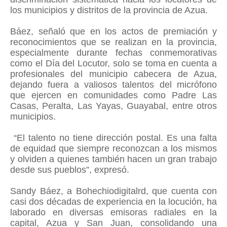
los municipios y distritos de la provincia de Azua.
Báez, señaló que en los actos de premiación y
reconocimientos que se realizan en la provincia,
especialmente durante fechas conmemorativas
como el Día del Locutor, solo se toma en cuenta a
profesionales del municipio cabecera de Azua,
dejando fuera a valiosos talentos del micrófono
que ejercen en comunidades como Padre Las
Casas, Peralta, Las Yayas, Guayabal, entre otros
municipios.
“El talento no tiene dirección postal. Es una falta
de equidad que siempre reconozcan a los mismos
y olviden a quienes también hacen un gran trabajo
desde sus pueblos”, expresó.
Sandy Báez,
a Bohechiodigitalrd, que
cuenta con
casi dos décadas de experiencia en la locución, ha
laborado en diversas emisoras radiales en la
capital, Azua y San Juan, consolidando una