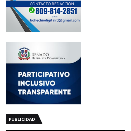
PUBLICIDAD