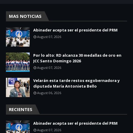
MAS NOTICIAS
Abinader acepta ser el presidente del PRM
August 07, 2026
Por lo alto: RD alcanza 30 medallas de oro en
JCC Santo Domingo 2026
August 07, 2026
Velarán esta tarde restos exgobernadora y
diputada María Antonieta Bello
August 06, 2026
RECIENTES
Abinader acepta ser el presidente del PRM
August 07, 2026