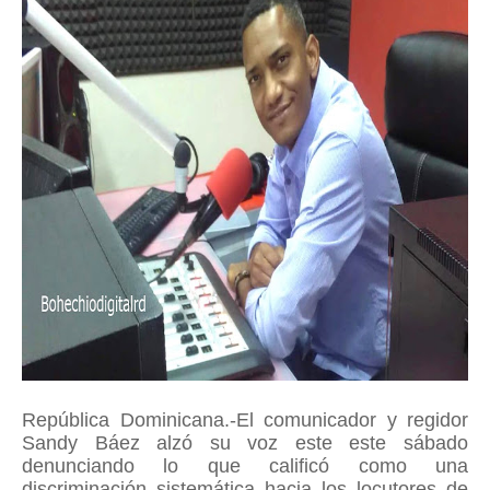
República Dominicana.-El comunicador y regidor
Sandy Báez alzó su voz este este sábado
denunciando lo que calificó como una
discriminación sistemática hacia los locutores de