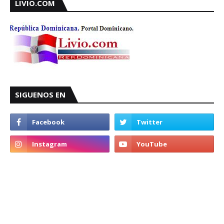
LIVIO.COM
SIGUENOS EN