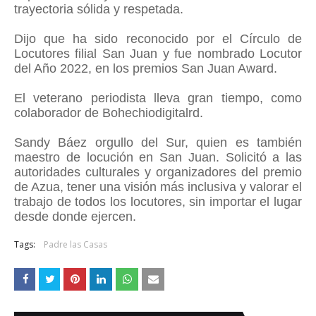
trayectoria sólida y respetada.
Dijo que ha sido reconocido por el Círculo de
Locutores filial San Juan y fue nombrado Locutor
del Año 2022, en los premios San Juan Award.
El veterano periodista lleva gran tiempo, como
colaborador de Bohechiodigitalrd.
Sandy Báez orgullo del Sur
, quien es también
maestro de locución en San Juan. Solicitó a las
autoridades culturales y organizadores del premio
de Azua, tener una visión más inclusiva y valorar el
trabajo de todos los locutores, sin importar el lugar
desde donde ejercen.
Tags:
Padre las Casas