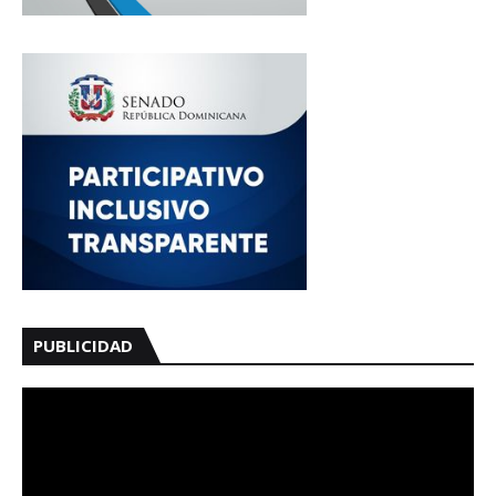
PUBLICIDAD