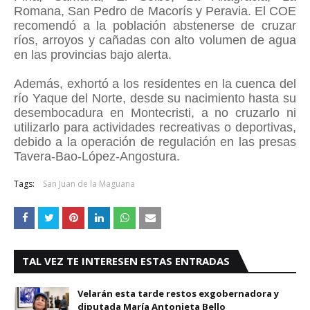
Romana, San Pedro de Macorís y Peravia. El COE
recomendó a la población abstenerse de cruzar
ríos, arroyos y cañadas con alto volumen de agua
en las provincias bajo alerta.
Además, exhortó a los residentes en la cuenca del
río Yaque del Norte, desde su nacimiento hasta su
desembocadura en Montecristi, a no cruzarlo ni
utilizarlo para actividades recreativas o deportivas,
debido a la operación de regulación en las presas
Tavera-Bao-López-Angostura.
Tags:
San Juan de la Maguana
TAL VEZ TE INTERESEN ESTAS ENTRADAS
Velarán esta tarde restos exgobernadora y
diputada María Antonieta Bello