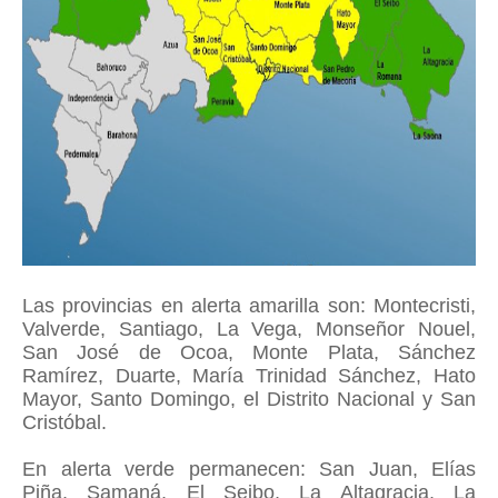
Las provincias en alerta amarilla son: Montecristi,
Valverde, Santiago, La Vega, Monseñor Nouel,
San José de Ocoa, Monte Plata, Sánchez
Ramírez, Duarte, María Trinidad Sánchez, Hato
Mayor, Santo Domingo, el Distrito Nacional y San
Cristóbal.
En alerta verde permanecen: San Juan, Elías
Piña, Samaná, El Seibo, La Altagracia, La