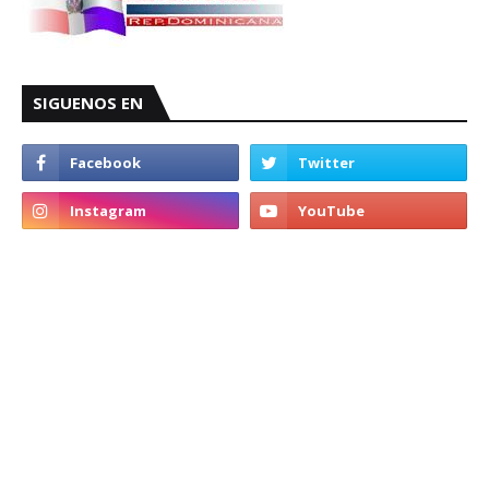
SIGUENOS EN