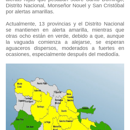
Distrito Nacional, Monseñor Nouel y San Cristóbal
por alertas amarillas.
Actualmente, 13 provincias y el Distrito Nacional
se mantienen en alerta amarilla, mientras que
otras ocho están en verde, debido a que, aunque
la vaguada comienza a alejarse, se esperan
aguaceros dispersos, moderados a fuertes en
ocasiones, especialmente después del mediodía.