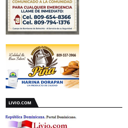
LIVIO.COM