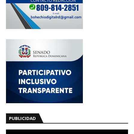
PUBLICIDAD