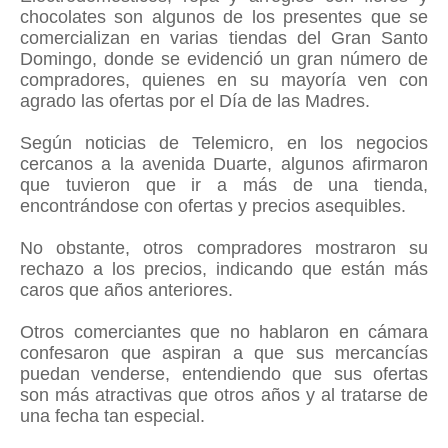
chocolates son algunos de los presentes que se
comercializan en varias tiendas del Gran Santo
Domingo, donde se evidenció un gran número de
compradores, quienes en su mayoría ven con
agrado las ofertas por el Día de las Madres.
Según noticias de Telemicro, en los negocios
cercanos a la avenida Duarte, algunos afirmaron
que tuvieron que ir a más de una tienda,
encontrándose con ofertas y precios asequibles.
No obstante, otros compradores mostraron su
rechazo a los precios, indicando que están más
caros que años anteriores.
Otros comerciantes que no hablaron en cámara
confesaron que aspiran a que sus mercancías
puedan venderse, entendiendo que sus ofertas
son más atractivas que otros años y al tratarse de
una fecha tan especial.