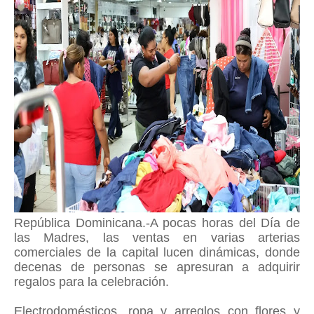
República Dominicana.-A pocas horas del Día de
las Madres, las ventas en varias arterias
comerciales de la capital lucen dinámicas, donde
decenas de personas se apresuran a adquirir
regalos para la celebración.
Electrodomésticos, ropa y arreglos con flores y