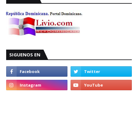
SIGUENOS EN