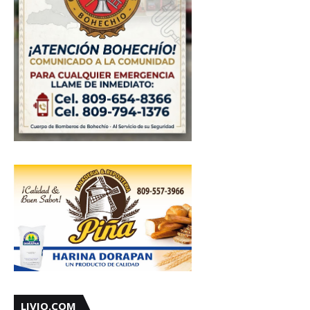
LIVIO.COM