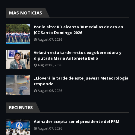
MAS NOTICIAS
Por lo alto: RD alcanza 30 medallas de oro en
JCC Santo Domingo 2026
August 07, 2026
Velarán esta tarde restos exgobernadora y
diputada María Antonieta Bello
August 06, 2026
¿Lloverá la tarde de este jueves? Meteorología
responde
August 06, 2026
RECIENTES
Abinader acepta ser el presidente del PRM
August 07, 2026