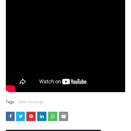
Tags:
Santo Domingo