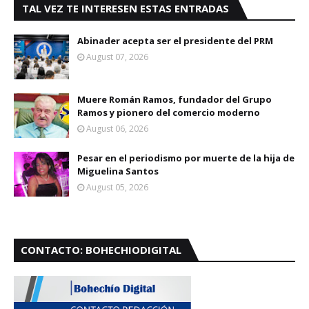
TAL VEZ TE INTERESEN ESTAS ENTRADAS
Abinader acepta ser el presidente del PRM
August 07, 2026
Muere Román Ramos, fundador del Grupo
Ramos y pionero del comercio moderno
August 06, 2026
Pesar en el periodismo por muerte de la hija de
Miguelina Santos
August 05, 2026
CONTACTO: BOHECHIODIGITAL