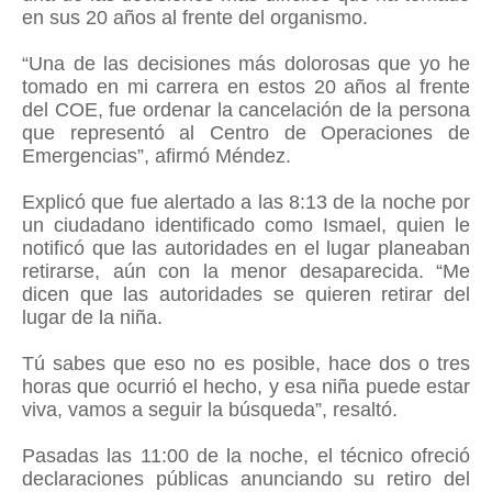
en sus 20 años al frente del organismo.
“Una de las decisiones más dolorosas que yo he
tomado en mi carrera en estos 20 años al frente
del COE, fue ordenar la cancelación de la persona
que representó al Centro de Operaciones de
Emergencias”, afirmó Méndez.
Explicó que fue alertado a las 8:13 de la noche por
un ciudadano identificado como Ismael, quien le
notificó que las autoridades en el lugar planeaban
retirarse, aún con la menor desaparecida. “Me
dicen que las autoridades se quieren retirar del
lugar de la niña.
Tú sabes que eso no es posible, hace dos o tres
horas que ocurrió el hecho, y esa niña puede estar
viva, vamos a seguir la búsqueda”, resaltó.
Pasadas las 11:00 de la noche, el técnico ofreció
declaraciones públicas anunciando su retiro del