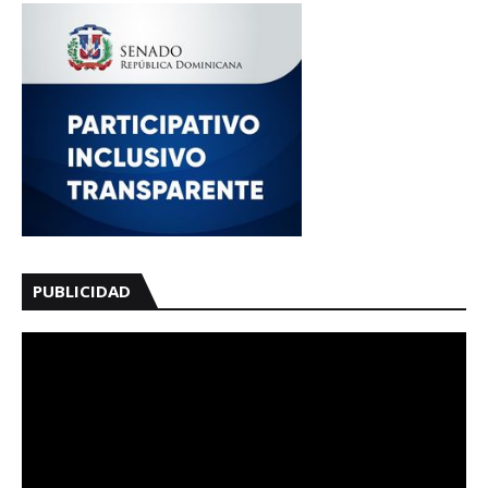
PUBLICIDAD