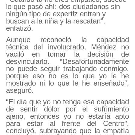
lo que pasó ahí: dos ciudadanos sin
ningún tipo de expertiz entran y
buscan a la niña y la rescatan”,
enfatizó.
Aunque reconoció la capacidad
técnica del involucrado, Méndez no
vaciló en tomar la decisión de
desvincularlo. “Desafortunadamente
no puede seguir trabajando conmigo,
porque eso no es lo que yo le he
mostrado ni lo que le he enseñado”,
aseguró.
“El día que yo no tenga esa capacidad
de sentir dolor por el sufrimiento
ajeno, entonces yo no estaría apto
para estar al frente del Centro”,
concluyó, subrayando que la empatía