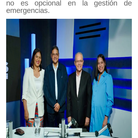
no es opcional en la gestión de
emergencias.