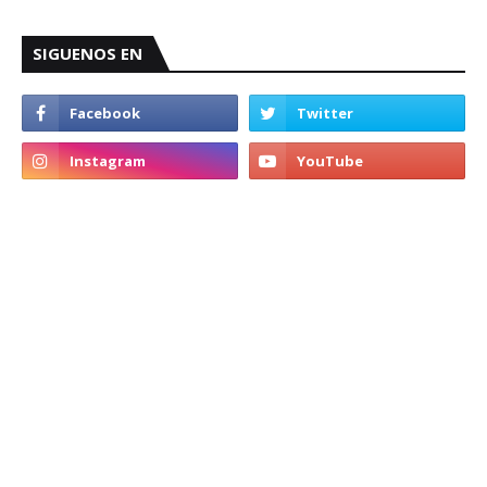
SIGUENOS EN