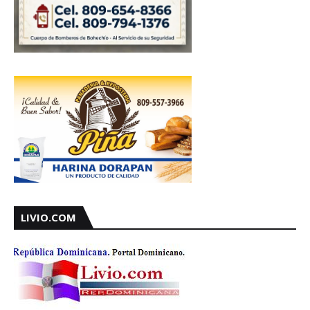
LIVIO.COM