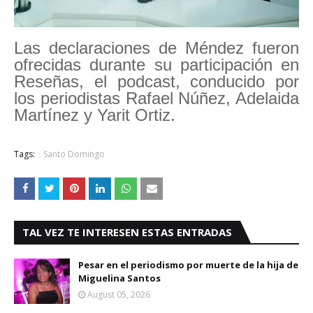
Las declaraciones de Méndez fueron
ofrecidas durante su participación en
Reseñas, el podcast, conducido por
los periodistas Rafael Núñez, Adelaida
Martínez y Yarit Ortiz.
Tags:
Santo Domingo
TAL VEZ TE INTERESEN ESTAS ENTRADAS
Pesar en el periodismo por muerte de la hija de
Miguelina Santos
August 05, 2026