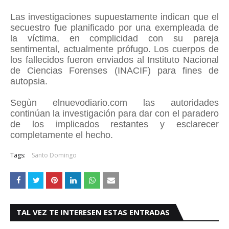
Las investigaciones supuestamente indican que el
secuestro fue planificado por una exempleada de
la víctima, en complicidad con su pareja
sentimental, actualmente prófugo. Los cuerpos de
los fallecidos fueron enviados al Instituto Nacional
de Ciencias Forenses (INACIF) para fines de
autopsia.
Segùn elnuevodiario.com las autoridades
continúan la investigación para dar con el paradero
de los implicados restantes y esclarecer
completamente el hecho.
Tags:
Santo Domingo
TAL VEZ TE INTERESEN ESTAS ENTRADAS