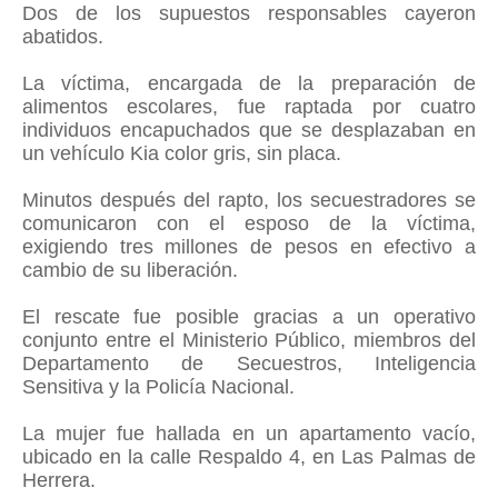
Dos de los supuestos responsables cayeron
abatidos.
La víctima, encargada de la preparación de
alimentos escolares, fue raptada por cuatro
individuos encapuchados que se desplazaban en
un vehículo Kia color gris, sin placa.
Minutos después del rapto, los secuestradores se
comunicaron con el esposo de la víctima,
exigiendo tres millones de pesos en efectivo a
cambio de su liberación.
El rescate fue posible gracias a un operativo
conjunto entre el Ministerio Público, miembros del
Departamento de Secuestros, Inteligencia
Sensitiva y la Policía Nacional.
La mujer fue hallada en un apartamento vacío,
ubicado en la calle Respaldo 4, en Las Palmas de
Herrera.