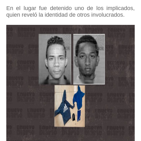
En el lugar fue detenido uno de los implicados,
quien reveló la identidad de otros involucrados.