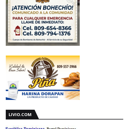
LIVIO.COM