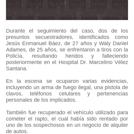
Durante el seguimiento del caso, dos de los
presuntos secuestradores, identificados como
Jesús Enmanuel Báez, de 27 años y Waly Daniel
Adames, de 25 años, se enfrentaron a tiros con la
Policía, resultando heridos y falleciendo
posteriormente en el Hospital Dr. Marcelino Vélez
Santana.
En la escena se ocuparon varias evidencias,
incluyendo un arma de fuego ilegal, una pistola de
clavos, teléfonos celulares y pertenencias
personales de los implicados.
También fue recuperado el vehículo utilizado para
cometer el rapto, el cual había sido rentado por
uno de los sospechosos en un negocio de alquiler
de autos.