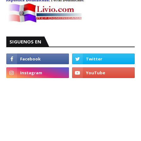
SIGUENOS EN