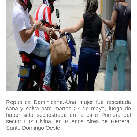
Repùblica Dominicana.-Una mujer fue rescatada
sana y salva este martes 27 de mayo, luego de
haber sido secuestrada en la calle Primera del
sector Luz Divina, en Buenos Aires de Herrera,
Santo Domingo Oeste.