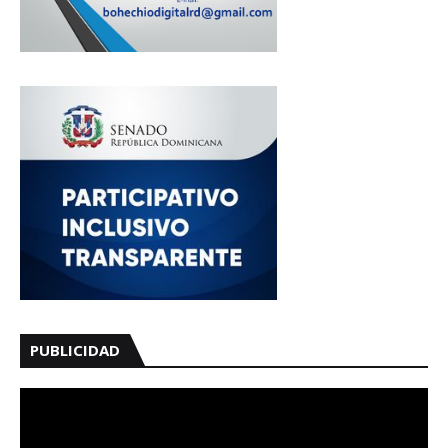
PUBLICIDAD