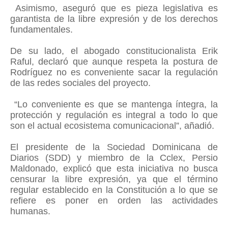
Asimismo, aseguró que es pieza legislativa es
garantista de la libre expresión y de los derechos
fundamentales.
De su lado, el abogado constitucionalista Erik
Raful, declaró que aunque respeta la postura de
Rodríguez no es conveniente sacar la regulación
de las redes sociales del proyecto.
“Lo conveniente es que se mantenga íntegra, la
protección y regulación es integral a todo lo que
son el actual ecosistema comunicacional”, añadió.
El presidente de la Sociedad Dominicana de
Diarios (SDD) y miembro de la Cclex, Persio
Maldonado, explicó que esta iniciativa no busca
censurar la libre expresión, ya que el término
regular establecido en la Constitución a lo que se
refiere es poner en orden las actividades
humanas.