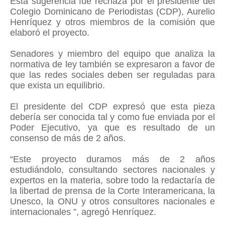
Esta sugerencia fue rechaza por el presidente del
Colegio Dominicano de Periodistas (CDP), Aurelio
Henríquez y otros miembros de la comisión que
elaboró el proyecto.
Senadores y miembro del equipo que analiza la
normativa de ley también se expresaron a favor de
que las redes sociales deben ser reguladas para
que exista un equilibrio.
El presidente del CDP expresó que esta pieza
debería ser conocida tal y como fue enviada por el
Poder Ejecutivo, ya que es resultado de un
consenso de más de 2 años.
“Este proyecto duramos más de 2 años
estudiándolo, consultando sectores nacionales y
expertos en la materia, sobre todo la redactaría de
la libertad de prensa de la Corte Interamericana, la
Unesco, la ONU y otros consultores nacionales e
internacionales ”, agregó Henríquez.