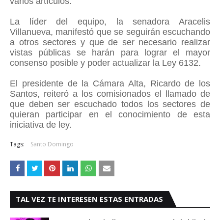
varios artículos.
La líder del equipo, la senadora Aracelis
Villanueva, manifestó que se seguirán escuchando
a otros sectores y que de ser necesario realizar
vistas públicas se harán para lograr el mayor
consenso posible y poder actualizar la Ley 6132.
El presidente de la Cámara Alta, Ricardo de los
Santos, reiteró a los comisionados el llamado de
que deben ser escuchado todos los sectores de
quieran participar en el conocimiento de esta
iniciativa de ley.
Tags:
Santo Domingo
TAL VEZ TE INTERESEN ESTAS ENTRADAS