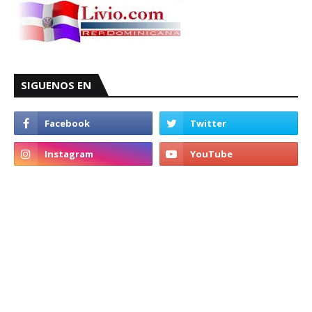
SIGUENOS EN