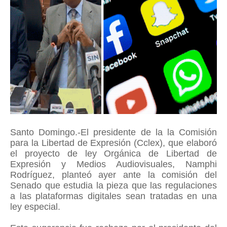
Santo Domingo.-El presidente de la la Comisión
para la Libertad de Expresión (Cclex), que elaboró
el proyecto de ley Orgánica de Libertad de
Expresión y Medios Audiovisuales, Namphi
Rodríguez, planteó ayer ante la comisión del
Senado que estudia la pieza que las regulaciones
a las plataformas digitales sean tratadas en una
ley especial.