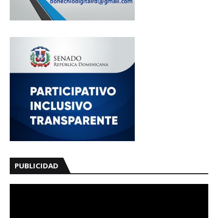
PUBLICIDAD