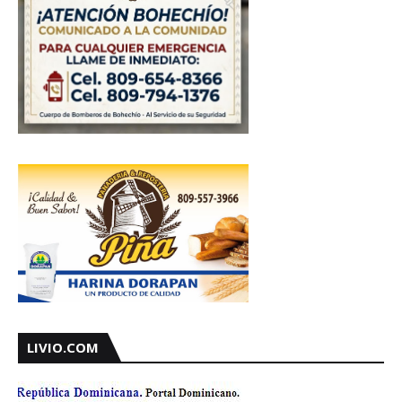
LIVIO.COM