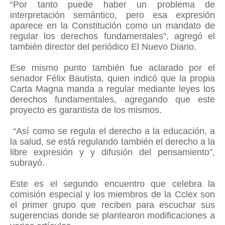
“Por tanto puede haber un problema de
interpretación semántico, pero esa expresión
aparece en la Constitución como un mandato de
regular los derechos fundamentales”, agregó el
también director del periódico El Nuevo Diario.
Ese mismo punto también fue aclarado por el
senador Félix Bautista, quien indicó que la propia
Carta Magna manda a regular mediante leyes los
derechos fundamentales, agregando que este
proyecto es garantista de los mismos.
“Así como se regula el derecho a la educación, a
la salud, se está regulando también el derecho a la
libre expresión y y difusión del pensamiento”,
subrayó.
Este es el segundo encuentro que celebra la
comisión especial y los miembros de la Cclex son
el primer grupo que reciben para escuchar sus
sugerencias donde se plantearon modificaciones a