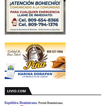
LIVIO.COM