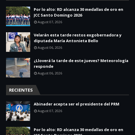
Por lo alto: RD alcanza 30 medallas de oro en
JCC Santo Domingo 2026
August 07, 2026
Velarán esta tarde restos exgobernadora y
diputada María Antonieta Bello
August 06, 2026
¿Lloverá la tarde de este jueves? Meteorología
responde
August 06, 2026
RECIENTES
Abinader acepta ser el presidente del PRM
August 07, 2026
Por lo alto: RD alcanza 30 medallas de oro en