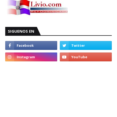
SIGUENOS EN