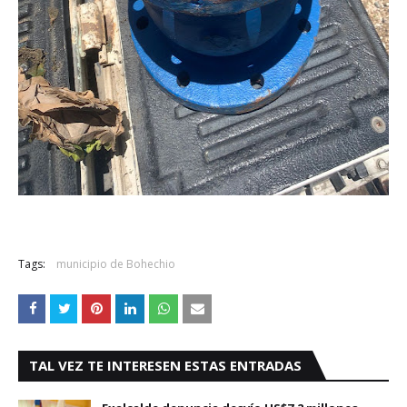
Tags:
municipio de Bohechio
TAL VEZ TE INTERESEN ESTAS ENTRADAS