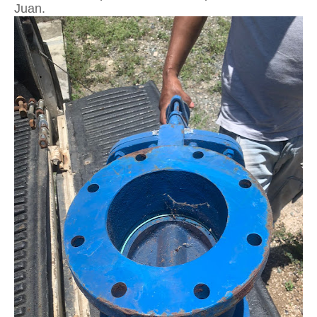
Juan.