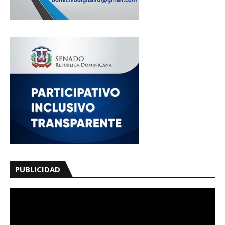
PUBLICIDAD