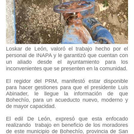
Loskar de León,
valoró el trabajo hecho por el
personal de INAPA y le garantizó que cuentan con
un aliado desde el ayuntamiento para los
inconvenientes que se presenten en la comunidad.
El regidor del PRM, manifestó estar disponible
para hacer gestiones para que el presidente Luis
Abinader, le llegue la información de que
Bohechío, para un acueducto nuevo, moderno y
de mayor capacidad.
El edil De León, expresó que esta enfocado
realizando trabajo en beneficio de los moradores
de este municipio de Bohechío, provincia de San