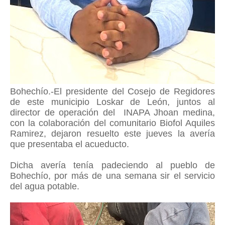
Bohechío.-El presidente del Cosejo de Regidores
de este municipio Loskar de León, juntos al
director de operación del INAPA Jhoan medina,
con la colaboración del comunitario Biofol Aquiles
Ramirez, dejaron resuelto este jueves la avería
que presentaba el acueducto.
Dicha avería tenía padeciendo al pueblo de
Bohechío, por más de una semana sir el servicio
del agua potable.