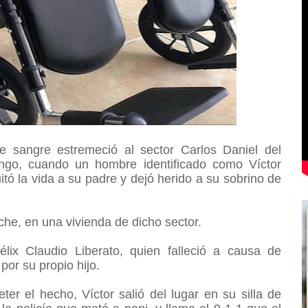
e sangre estremeció al sector Carlos Daniel del
ngo, cuando un hombre identificado como Víctor
itó la vida a su padre y dejó herido a su sobrino de
che, en una vivienda de dicho sector.
élix Claudio Liberato, quien falleció a causa de
por su propio hijo.
er el hecho, Víctor salió del lugar en su silla de