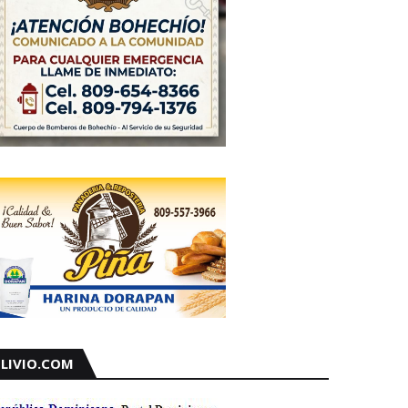
LIVIO.COM