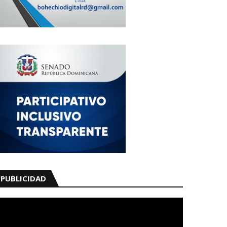
PUBLICIDAD