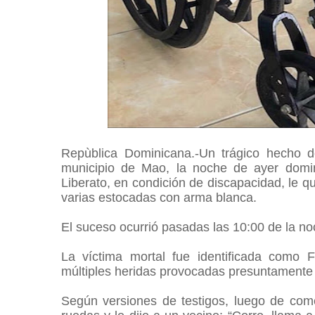
Repùblica Dominicana.-Un trágico hecho d
municipio de Mao, la noche de ayer domi
Liberato, en condición de discapacidad, le qu
varias estocadas con arma blanca.
El suceso ocurrió pasadas las 10:00 de la no
La víctima mortal fue identificada como F
múltiples heridas provocadas presuntamente 
Según versiones de testigos, luego de comet