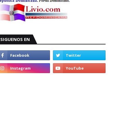
SIGUENOS EN