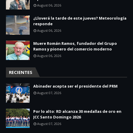
August 06, 2026
¿Lloverá la tarde de este jueves? Meteorología
responde
August 06, 2026
Muere Román Ramos, fundador del Grupo
Ramos y pionero del comercio moderno
August 06, 2026
RECIENTES
Abinader acepta ser el presidente del PRM
August 07, 2026
Por lo alto: RD alcanza 30 medallas de oro en
JCC Santo Domingo 2026
August 07, 2026