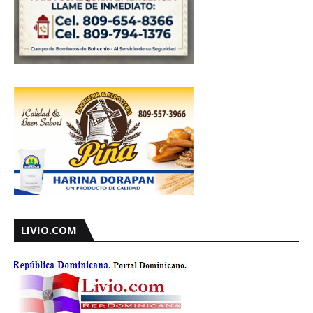
LIVIO.COM