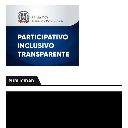
PUBLICIDAD