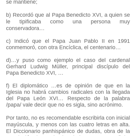
se mantiene;
b)
Recordó que al Papa Benedicto XVI, a quien se
le tipificaba como una persona muy
conservadora…
c) Indicó que el Papa Juan Pablo II en 1991
conmemoró, con otra Encíclica, el centenario…
d)…y puso como ejemplo el caso del cardenal
Gerhard Ludwig Müller, principal discípulo del
Papa Benedicto XVI, …
f) El diplomático …es de opinión de que en la
Iglesia no habrá cambios radicales con la llegada
del Papa León XVI… Respecto de la palabra
/papa/ vale decir que no es sigla, sino acrónimo.
Por tanto, no es recomendable escribirla con inicial
mayúscula, y menos con las cuatro letras en alta.
El Diccionario panhispánico de dudas, obra de la