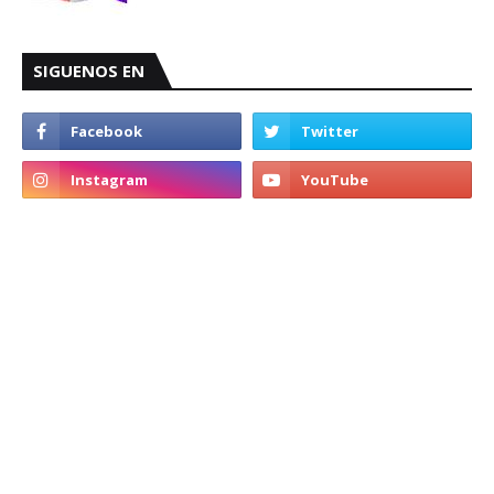
SIGUENOS EN