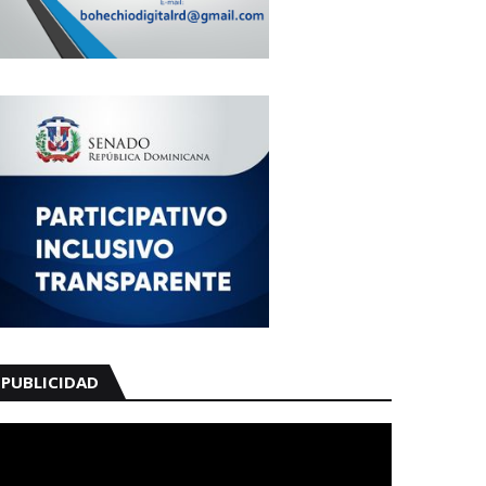
PUBLICIDAD