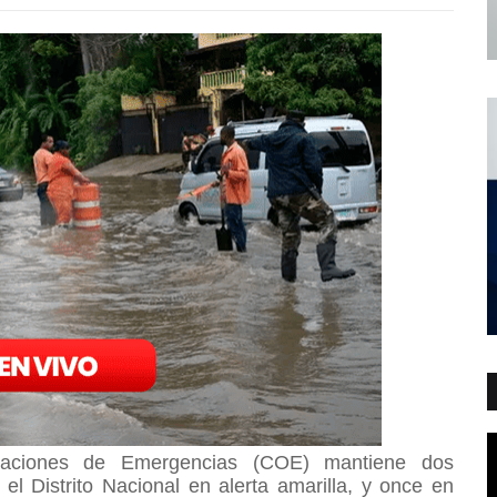
raciones de Emergencias (COE) mantiene dos
 el Distrito Nacional en alerta amarilla, y once en