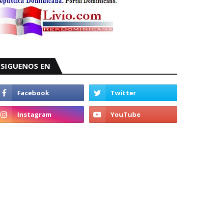
SIGUENOS EN