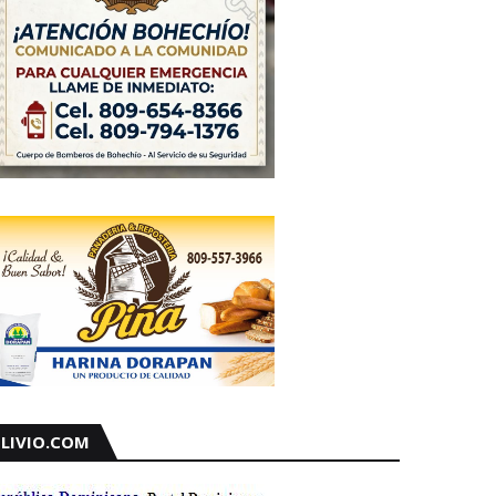
LIVIO.COM