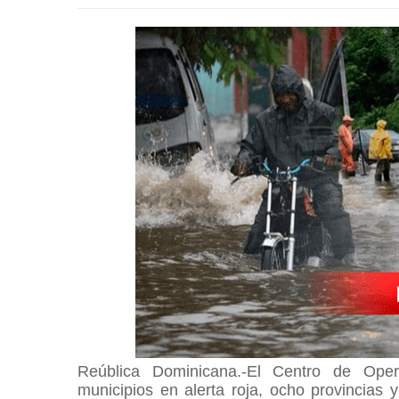
Reública Dominicana.-El Centro de Ope
municipios en alerta roja, ocho provincias y