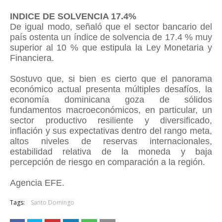
INDICE DE SOLVENCIA 17.4%
De igual modo, señaló que el sector bancario del
país ostenta un índice de solvencia de 17.4 % muy
superior al 10 % que estipula la Ley Monetaria y
Financiera.
Sostuvo que, si bien es cierto que el panorama
económico actual presenta múltiples desafíos, la
economía dominicana goza de sólidos
fundamentos macroeconómicos, en particular, un
sector productivo resiliente y diversificado,
inflación y sus expectativas dentro del rango meta,
altos niveles de reservas internacionales,
estabilidad relativa de la moneda y baja
percepción de riesgo en comparación a la región.
Agencia EFE.
Tags:
Santo Domingo