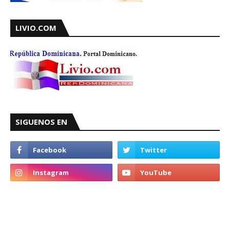
LIVIO.COM
SIGUENOS EN