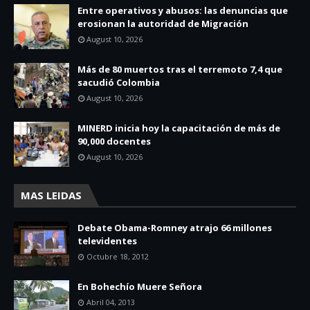
Entre operativos y abusos: las denuncias que
erosionan la autoridad de Migración
August 10, 2026
Más de 80 muertos tras el terremoto 7,4 que
sacudió Colombia
August 10, 2026
MINERD inicia hoy la capacitación de más de
90,000 docentes
August 10, 2026
MAS LEIDAS
Debate Obama-Romney atrajo 66 millones
televidentes
Octubre 18, 2012
En Bohechío Muere Señora
Abril 04, 2013