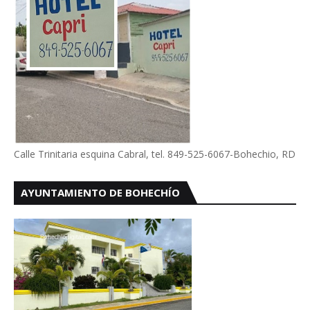
Calle Trinitaria esquina Cabral, tel. 849-525-6067-Bohechio, RD
AYUNTAMIENTO DE BOHECHÍO