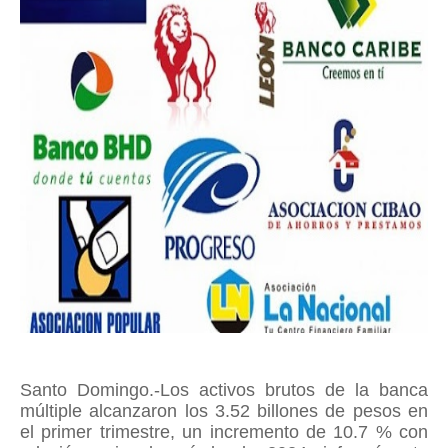
Santo Domingo.-Los activos brutos de la banca
múltiple alcanzaron los 3.52 billones de pesos en
el primer trimestre, un incremento de 10.7 % con