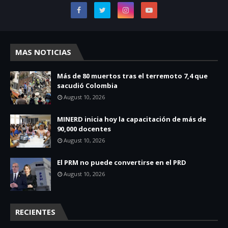
MAS NOTICIAS
Más de 80 muertos tras el terremoto 7,4 que
sacudió Colombia
August 10, 2026
MINERD inicia hoy la capacitación de más de
90,000 docentes
August 10, 2026
El PRM no puede convertirse en el PRD
August 10, 2026
RECIENTES