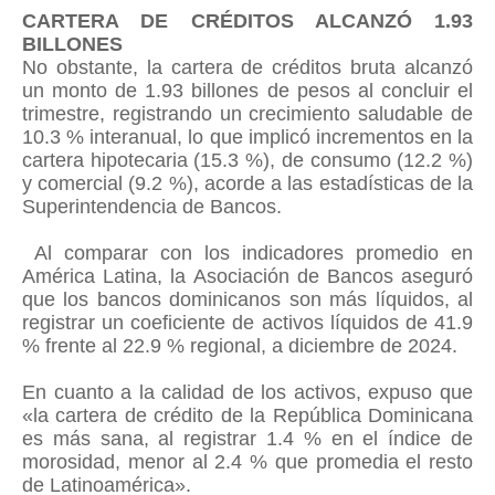
CARTERA DE CRÉDITOS ALCANZÓ 1.93
BILLONES
No obstante, la cartera de créditos bruta alcanzó
un monto de 1.93 billones de pesos al concluir el
trimestre, registrando un crecimiento saludable de
10.3 % interanual, lo que implicó incrementos en la
cartera hipotecaria (15.3 %), de consumo (12.2 %)
y comercial (9.2 %), acorde a las estadísticas de la
Superintendencia de Bancos.
Al comparar con los indicadores promedio en
América Latina, la Asociación de Bancos aseguró
que los bancos dominicanos son más líquidos, al
registrar un coeficiente de activos líquidos de 41.9
% frente al 22.9 % regional, a diciembre de 2024.
En cuanto a la calidad de los activos, expuso que
«la cartera de crédito de la República Dominicana
es más sana, al registrar 1.4 % en el índice de
morosidad, menor al 2.4 % que promedia el resto
de Latinoamérica».