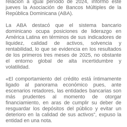
relación a igual período de 2024, informó este
jueves la Asociación de Bancos Múltiples de la
República Dominicana (ABA).
La ABA destacó que el sistema bancario
dominicano ocupa posiciones de liderazgo en
América Latina en términos de sus indicadores de
liquidez, calidad de activos, solvencia y
rentabilidad, lo que se evidencia en los resultados
de los primeros tres meses de 2025, no obstante
el entorno global de alta incertidumbre y
volatilidad.
«El comportamiento del crédito está íntimamente
ligado al panorama económico pues, ante
escenarios retadores, las entidades bancarias son
más prudentes al momento de otorgar
financiamiento, en aras de cumplir su deber de
resguardar los depósitos del público y evitar un
deterioro en la calidad de sus activos”, expuso la
entidad en una nota.