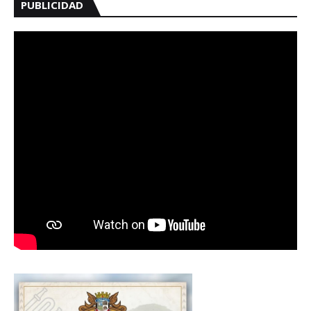
PUBLICIDAD