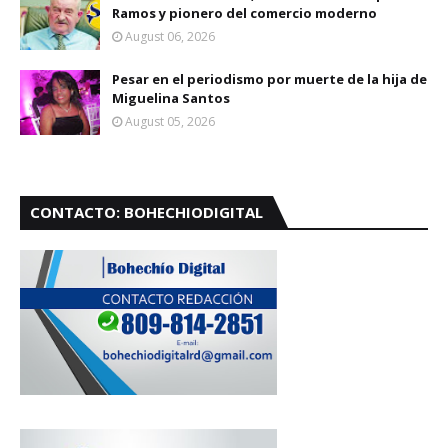
Ramos y pionero del comercio moderno
August 06, 2026
Pesar en el periodismo por muerte de la hija de
Miguelina Santos
August 05, 2026
CONTACTO: BOHECHIODIGITAL