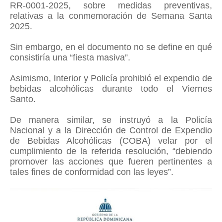
RR-0001-2025, sobre medidas preventivas,
relativas a la conmemoración de Semana Santa
2025.
Sin embargo, en el documento no se define en qué
consistiría una “fiesta masiva”.
Asimismo, Interior y Policía prohibió el expendio de
bebidas alcohólicas durante todo el Viernes
Santo.
De manera similar, se instruyó a la Policía
Nacional y a la Dirección de Control de Expendio
de Bebidas Alcohólicas (COBA) velar por el
cumplimiento de la referida resolución, “debiendo
promover las acciones que fueren pertinentes a
tales fines de conformidad con las leyes”.