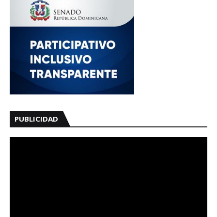
PUBLICIDAD