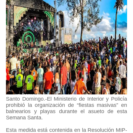
Santo Domingo.-El Ministerio de Interior y Policía
prohibió la organización de “fiestas masivas” en
balnearios y playas durante el asueto de esta
Semana Santa.
Esta medida está contenida en la Resolución MIP-