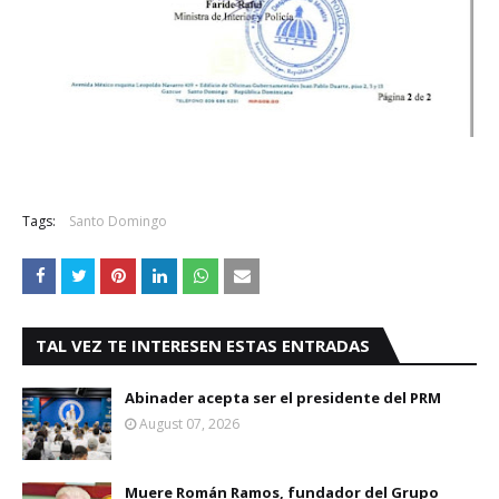
Tags:
Santo Domingo
TAL VEZ TE INTERESEN ESTAS ENTRADAS
Abinader acepta ser el presidente del PRM
August 07, 2026
Muere Román Ramos, fundador del Grupo