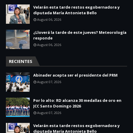
Velarán esta tarde restos exgobernadora y
diputada María Antonieta Bello
August 06, 2026
¿Lloverá la tarde de este jueves? Meteorología
responde
August 06, 2026
RECIENTES
Abinader acepta ser el presidente del PRM
August 07, 2026
Por lo alto: RD alcanza 30 medallas de oro en
JCC Santo Domingo 2026
August 07, 2026
Velarán esta tarde restos exgobernadora y
diputada María Antonieta Bello