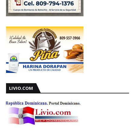
LIVIO.COM