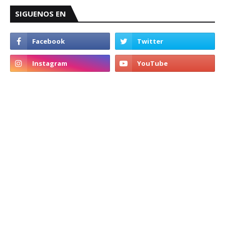
SIGUENOS EN