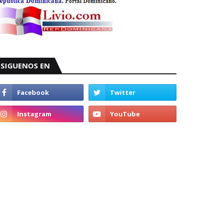
SIGUENOS EN