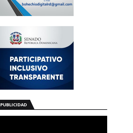
PUBLICIDAD