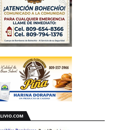
LIVIO.COM