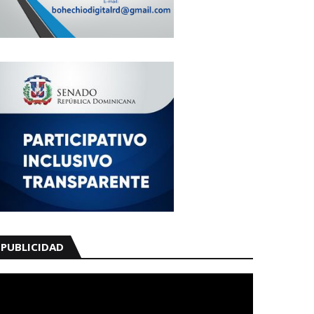
PUBLICIDAD