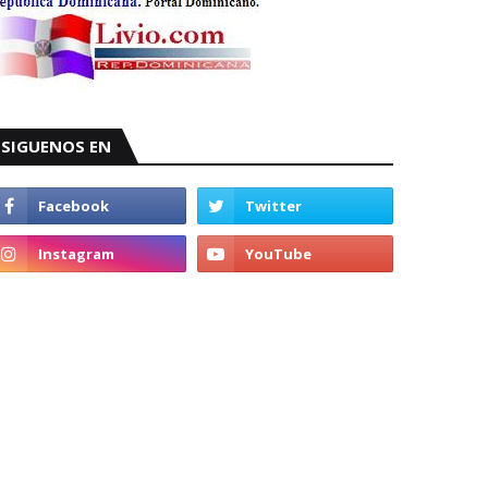
SIGUENOS EN