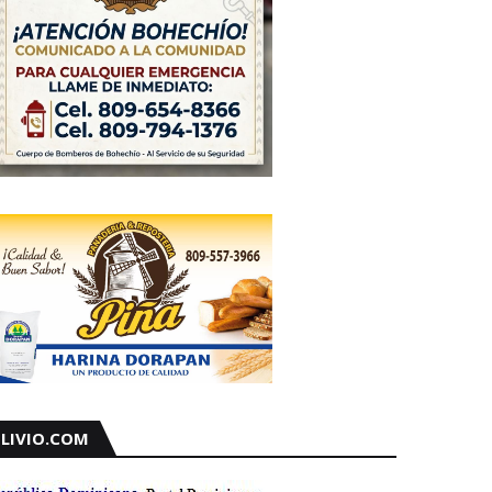
LIVIO.COM