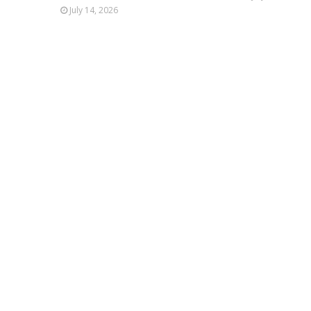
July 14, 2026