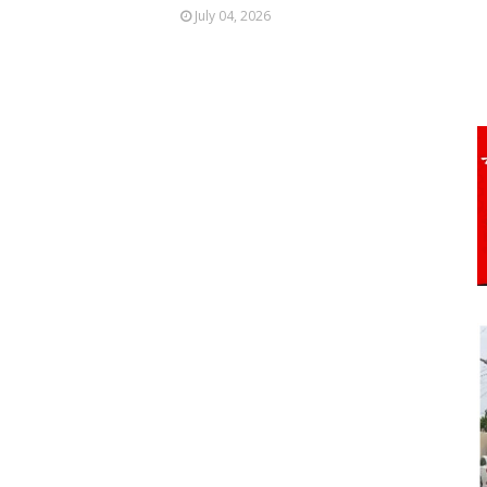
July 04, 2026