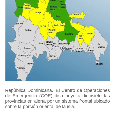
Repùblica Dominicana.–El Centro de Operaciones
de Emergencia (COE) disminuyó a diecisiete las
provincias en alerta por un sistema frontal ubicado
sobre la porción oriental de la isla.