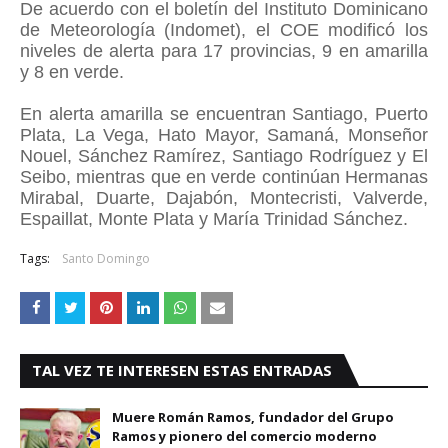
De acuerdo con el boletín del Instituto Dominicano
de Meteorología (Indomet), el COE modificó los
niveles de alerta para 17 provincias, 9 en amarilla
y 8 en verde.
En alerta amarilla se encuentran Santiago, Puerto
Plata, La Vega, Hato Mayor, Samaná, Monseñor
Nouel, Sánchez Ramírez, Santiago Rodríguez y El
Seibo, mientras que en verde continúan Hermanas
Mirabal, Duarte, Dajabón, Montecristi, Valverde,
Espaillat, Monte Plata y María Trinidad Sánchez.
Tags:
Santo Domingo
TAL VEZ TE INTERESEN ESTAS ENTRADAS
Muere Román Ramos, fundador del Grupo
Ramos y pionero del comercio moderno