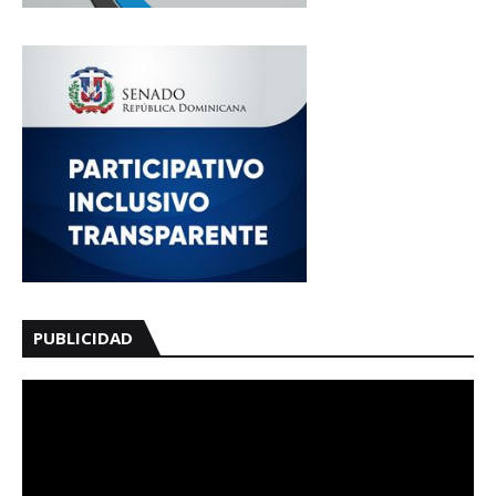
PUBLICIDAD