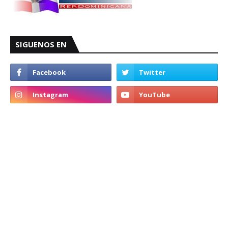
SIGUENOS EN