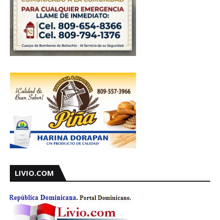
LIVIO.COM