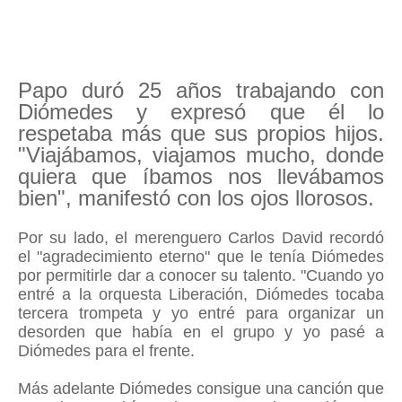
Papo duró 25 años trabajando con
Diómedes y expresó que él lo
respetaba más que sus propios hijos.
"Viajábamos, viajamos mucho, donde
quiera que íbamos nos llevábamos
bien", manifestó con los ojos llorosos.
Por su lado, el merenguero Carlos David recordó
el "agradecimiento eterno" que le tenía Diómedes
por permitirle dar a conocer su talento. "Cuando yo
entré a la orquesta Liberación, Diómedes tocaba
tercera trompeta y yo entré para organizar un
desorden que había en el grupo y yo pasé a
Diómedes para el frente.
Más adelante Diómedes consigue una canción que