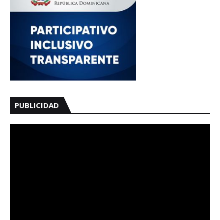
PUBLICIDAD