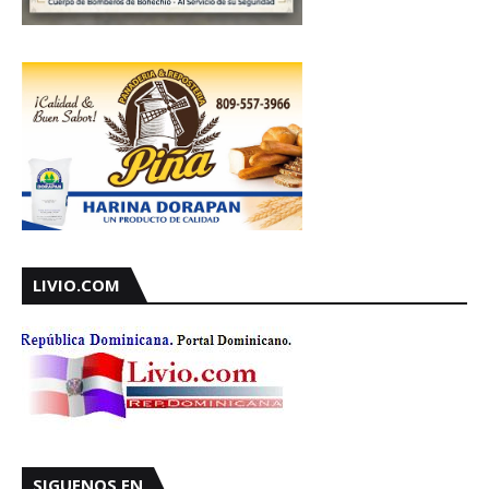
LIVIO.COM
SIGUENOS EN