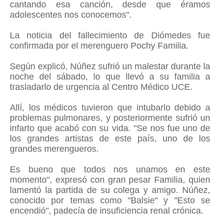
cantando esa canción, desde que éramos
adolescentes nos conocemos".
La noticia del fallecimiento de Diómedes fue
confirmada por el merenguero Pochy Familia.
Según explicó, Núñez sufrió un malestar durante la
noche del sábado, lo que llevó a su familia a
trasladarlo de urgencia al Centro Médico UCE.
Allí, los médicos tuvieron que intubarlo debido a
problemas pulmonares, y posteriormente sufrió un
infarto que acabó con su vida. "Se nos fue uno de
los grandes artistas de este país, uno de los
grandes merengueros.
Es bueno que todos nos unamos en este
momento", expresó con gran pesar Familia, quien
lamentó la partida de su colega y amigo. Núñez,
conocido por temas como "Balsie" y "Esto se
encendió", padecía de insuficiencia renal crónica.