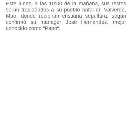
Este lunes, a las 10:00 de la mañana, sus restos
serán trasladados a su pueblo natal en Valverde,
Mao, donde recibirán cristiana sepultura, según
confirmó su mánager José Hernández, mejor
conocido como "Papo".