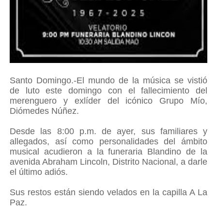
Santo Domingo.-El mundo de la música se vistió
de luto este domingo con el fallecimiento del
merenguero y exlíder del icónico Grupo Mío,
Diómedes Núñez.
Desde las 8:00 p.m. de ayer, sus familiares y
allegados, así como personalidades del ámbito
musical acudieron a la funeraria Blandino de la
avenida Abraham Lincoln, Distrito Nacional, a darle
el último adiós.
Sus restos están siendo velados en la capilla A La
Paz.