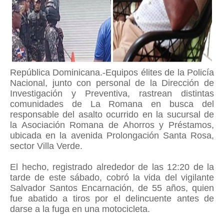
República Dominicana.-Equipos élites de la Policía
Nacional, junto con personal de la Dirección de
Investigación y Preventiva, rastrean distintas
comunidades de La Romana en busca del
responsable del asalto ocurrido en la sucursal de
la Asociación Romana de Ahorros y Préstamos,
ubicada en la avenida Prolongación Santa Rosa,
sector Villa Verde.
El hecho, registrado alrededor de las 12:20 de la
tarde de este sábado, cobró la vida del vigilante
Salvador Santos Encarnación, de 55 años, quien
fue abatido a tiros por el delincuente antes de
darse a la fuga en una motocicleta.