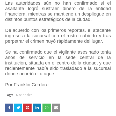
Las autoridades aún no han confirmado si el
asaltante logró sustraer dinero de la entidad
financiera, mientras se mantiene un despliegue en
distintos puntos estratégicos de la ciudad.
De acuerdo con los primeros reportes, el atacante
ingresó a la sucursal con el rostro cubierto y tras
perpetrar el crimen huyó rápidamente del lugar.
Se ha confirmado que el vigilante asesinado tenía
años de servicio en la sede central de la
institución, situada en el centro de la ciudad, y que
recientemente había sido trasladado a la sucursal
donde ocurrió el ataque.
Por Franklin Cordero
Tags:
Nacionales