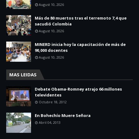
August 10, 2026
Más de 80 muertos tras el terremoto 7,4 que
sacudió Colombia
August 10, 2026
MINERD inicia hoy la capacitación de más de
90,000 docentes
August 10, 2026
MAS LEIDAS
Debate Obama-Romney atrajo 66 millones
televidentes
Octubre 18, 2012
En Bohechío Muere Señora
Abril 04, 2013