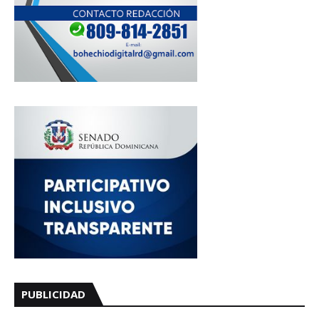
PUBLICIDAD