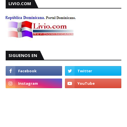
LIVIO.COM
SIGUENOS EN