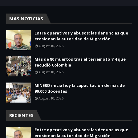
MAS NOTICIAS
Entre operativos y abusos: las denuncias que
erosionan la autoridad de Migración
August 10, 2026
Más de 80 muertos tras el terremoto 7,4 que
sacudió Colombia
August 10, 2026
MINERD inicia hoy la capacitación de más de
90,000 docentes
August 10, 2026
RECIENTES
Entre operativos y abusos: las denuncias que
erosionan la autoridad de Migración