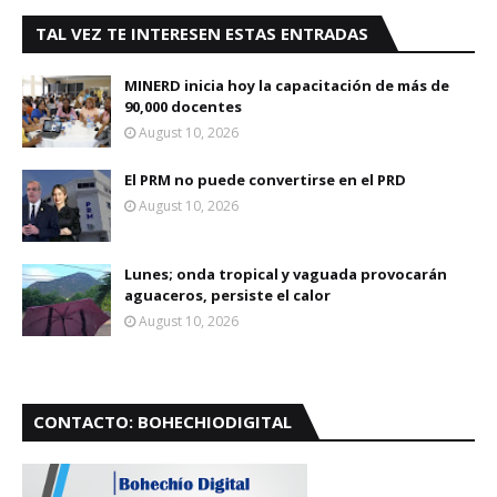
TAL VEZ TE INTERESEN ESTAS ENTRADAS
MINERD inicia hoy la capacitación de más de
90,000 docentes
August 10, 2026
El PRM no puede convertirse en el PRD
August 10, 2026
Lunes; onda tropical y vaguada provocarán
aguaceros, persiste el calor
August 10, 2026
CONTACTO: BOHECHIODIGITAL