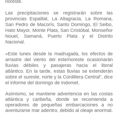
noreste.
Las precipitaciones se registrarán sobre las
provincias Espaillat, La Altagracia, La Romana,
San Pedro de Macorís, Santo Domingo, El Seibo,
Hato Mayor, Monte Plata, San Cristóbal, Monseñor
Nouel, Samaná, Puerto Plata y el Distrito
Nacional.
«Este lunes desde la madrugada, los efectos de
arrastre del viento del este/noreste ocasionarán
lluvias débiles y pasajeras hacia el litoral
atlántico.
En la tarde, estas lluvias se extenderán
sobre el sureste, norte y la Cordillera Central”, dice
el informe del domingo de Indomet.
Asimismo, se mantiene advertencia en las costas
atlántica y caribeña, donde se recomienda a
operadores de pequeñas embarcaciones a no
aventurarse mar adentro, debido al oleaje anormal.