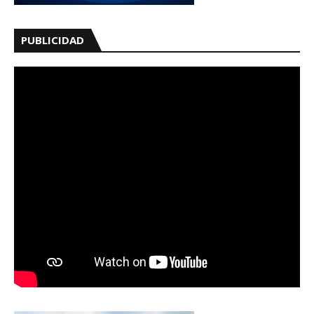
PUBLICIDAD