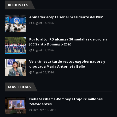
RECIENTES
Abinader acepta ser el presidente del PRM
August 07, 2026
Por lo alto: RD alcanza 30 medallas de oro en
JCC Santo Domingo 2026
August 07, 2026
Velarán esta tarde restos exgobernadora y
diputada María Antonieta Bello
August 06, 2026
MAS LEIDAS
Debate Obama-Romney atrajo 66 millones
televidentes
Octubre 18, 2012