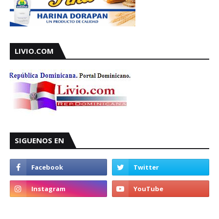
LIVIO.COM
SIGUENOS EN