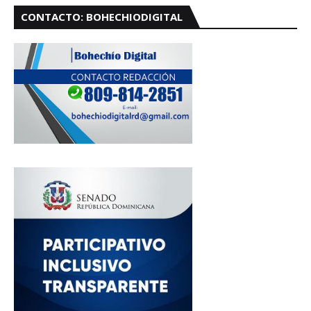
CONTACTO: BOHECHIODIGITAL