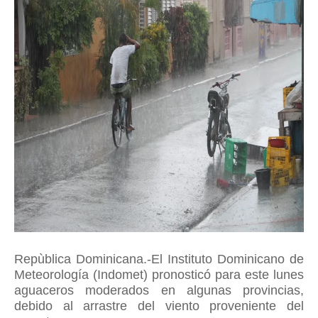
Repùblica Dominicana.-El Instituto Dominicano de
Meteorología (Indomet) pronosticó para este lunes
aguaceros moderados en algunas provincias,
debido al arrastre del viento proveniente del