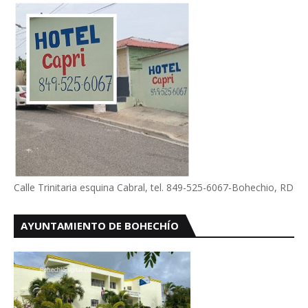
Calle Trinitaria esquina Cabral, tel. 849-525-6067-Bohechio, RD
AYUNTAMIENTO DE BOHECHÍO