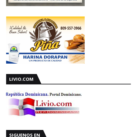
LIVIO.COM
SIGUENOS EN