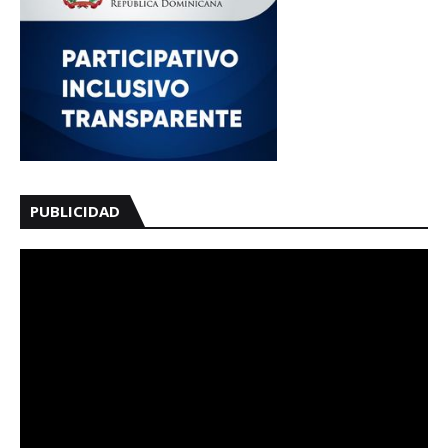
PUBLICIDAD