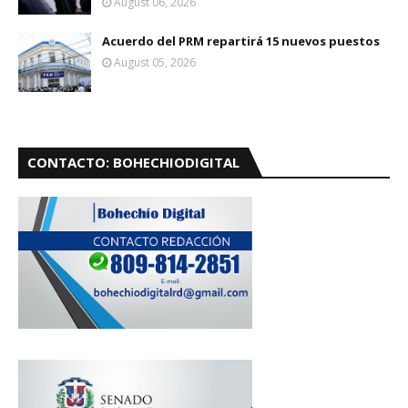
August 06, 2026
Acuerdo del PRM repartirá 15 nuevos puestos
August 05, 2026
CONTACTO: BOHECHIODIGITAL