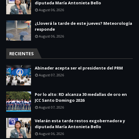
diputada María Antonieta Bello
August 06, 2026
¿Lloverá la tarde de este jueves? Meteorología
responde
August 06, 2026
RECIENTES
Abinader acepta ser el presidente del PRM
August 07, 2026
Por lo alto: RD alcanza 30 medallas de oro en
JCC Santo Domingo 2026
August 07, 2026
Velarán esta tarde restos exgobernadora y
diputada María Antonieta Bello
August 06, 2026