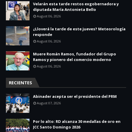
Velarán esta tarde restos exgobernadora y
diputada María Antonieta Bello
August 06, 2026
¿Lloverá la tarde de este jueves? Meteorología
responde
August 06, 2026
Muere Román Ramos, fundador del Grupo
Ramos y pionero del comercio moderno
August 06, 2026
RECIENTES
Abinader acepta ser el presidente del PRM
August 07, 2026
Por lo alto: RD alcanza 30 medallas de oro en
JCC Santo Domingo 2026