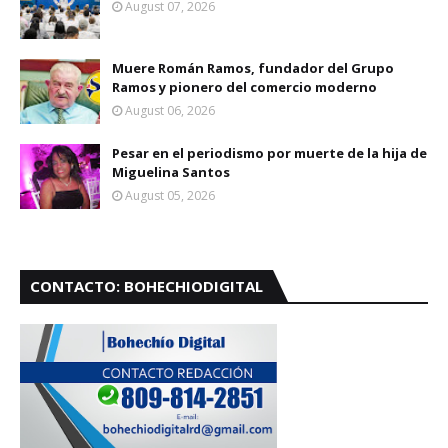
August 07, 2026
Muere Román Ramos, fundador del Grupo
Ramos y pionero del comercio moderno
August 06, 2026
Pesar en el periodismo por muerte de la hija de
Miguelina Santos
August 05, 2026
CONTACTO: BOHECHIODIGITAL