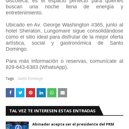
discoteca, es el espacio perfecto para quienes
buscan una noche llena de energía y
entretenimiento.
Ubicado en Av. George Washington #365, junto al
hotel Sheraton, Lungomare sigue consolidándose
como el sitio ideal para disfrutar de la mejor oferta
artística, social y gastronómica de Santo
Domingo.
Para más información o reservas, comunícate al
829-643-6383 (WhatsApp).
Tags:
Santo Domingo
TAL VEZ TE INTERESEN ESTAS ENTRADAS
Abinader acepta ser el presidente del PRM