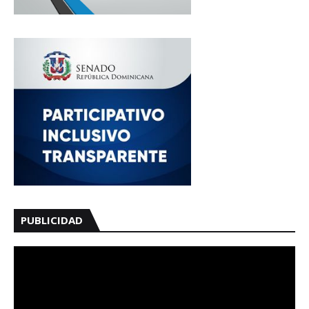
PUBLICIDAD