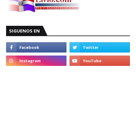
SIGUENOS EN