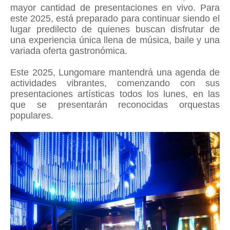
mayor cantidad de presentaciones en vivo. Para
este 2025, está preparado para continuar siendo el
lugar predilecto de quienes buscan disfrutar de
una experiencia única llena de música, baile y una
variada oferta gastronómica.
Este 2025, Lungomare mantendrá una agenda de
actividades vibrantes, comenzando con sus
presentaciones artísticas todos los lunes, en las
que se presentarán reconocidas orquestas
populares.