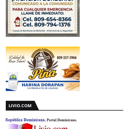
LIVIO.COM