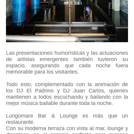
Las presentaciones humorísticas y las actuaciones
de artistas emergentes también tuvieron su
espacio, asegurando que cada noche fuera
memorable para los visitantes.
Todo esto, complementado con la animación de
los DJ El Padrino y DJ Juan Carlos, quienes
mantienen a todos escuchando y bailando con la
mejor música bailable durante toda la noche.
Lungomare Bar & Lounge es más que un
restaurante.
Con su moderna terraza con vista al mar, lounge y