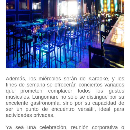
Además, los miércoles serán de Karaoke, y los
fines de semana se ofrecerán conciertos variados
que prometen complacer todos los gustos
musicales. Lungomare no solo se distingue por su
excelente gastronomía, sino por su capacidad de
ser un punto de encuentro versátil, ideal para
actividades privadas.
Ya sea una celebración, reunión corporativa o