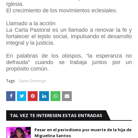
Iglesia.
El crecimiento de los movimientos eclesiales.
Llamado a la acción
La Carta Pastoral es un llamado a renovar la fe y
fortalecer el tejido social, impulsando el desarrollo
integral y la justicia.
En palabras de los obispos, “la esperanza no
defrauda” cuando se trabaja juntos por un
propósito común.
Tags:
Santo Domingo
TAL VEZ TE INTERESEN ESTAS ENTRADAS
Pesar en el periodismo por muerte de la hija de
Miguelina Santos