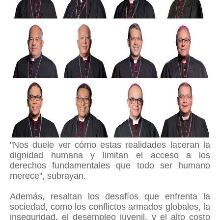
"Nos duele ver cómo estas realidades laceran la
dignidad humana y limitan el acceso a los
derechos fundamentales que todo ser humano
merece", subrayan.
Además, resaltan los desafíos que enfrenta la
sociedad, como los conflictos armados globales, la
inseguridad, el desempleo juvenil, y el alto costo