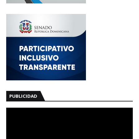
PUBLICIDAD