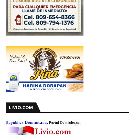
LIVIO.COM