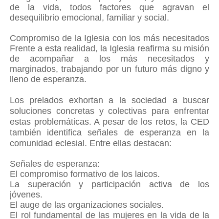
de la vida, todos factores que agravan el
desequilibrio emocional, familiar y social.
Compromiso de la Iglesia con los más necesitados
Frente a esta realidad, la Iglesia reafirma su misión
de acompañar a los más necesitados y
marginados, trabajando por un futuro más digno y
lleno de esperanza.
Los prelados exhortan a la sociedad a buscar
soluciones concretas y colectivas para enfrentar
estas problemáticas. A pesar de los retos, la CED
también identifica señales de esperanza en la
comunidad eclesial.
Entre ellas destacan:
Señales de esperanza:
El compromiso formativo de los laicos.
La superación y participación activa de los
jóvenes.
El auge de las organizaciones sociales.
El rol fundamental de las mujeres en la vida de la