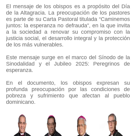
El mensaje de los obispos es a propósito del Día
de la Altagracia. La preocupación de los pastores
es parte de su Carta Pastoral titulada “Caminemos
juntos: la esperanza no defrauda”, en la que invita
a la sociedad a renovar su compromiso con la
justicia social, el desarrollo integral y la protección
de los más vulnerables.
Este mensaje surge en el marco del Sínodo de la
Sinodalidad y el Jubileo 2025: Peregrinos de
esperanza.
En el documento, los obispos expresan su
profunda preocupación por las condiciones de
pobreza y sufrimiento que afectan al pueblo
dominicano.