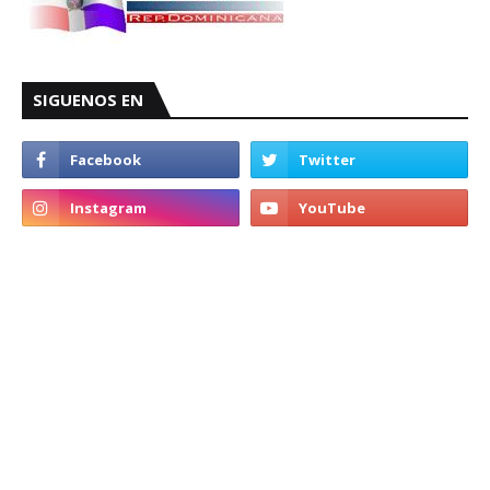
SIGUENOS EN