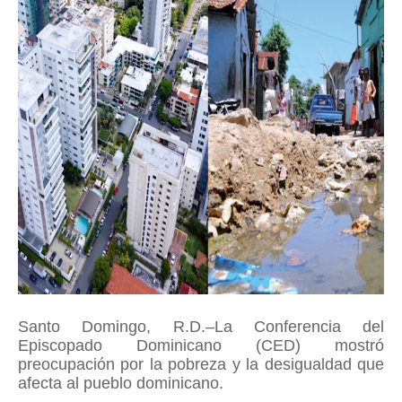
Santo Domingo, R.D.–La Conferencia del
Episcopado Dominicano (CED) mostró
preocupación por la pobreza y la desigualdad que
afecta al pueblo dominicano.