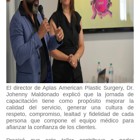
El director de Aplas American Plastic Surgery, Dr.
Johenny Maldonado explicó que la jornada de
capacitación tiene como propósito mejorar la
calidad del servicio, generar una cultura de
respeto, compromiso, lealtad y fidelidad de cada
persona que compone el equipo médico para
afianzar la confianza de los clientes.