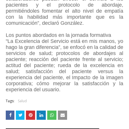
pacientes y el protocolo de abordaje,
permitiéndoles fomentar el alto nivel de empatía
con la habilidad más importante que es la
comunicación”, declaró González.
Los puntos abordados en la jornada formativa
"La Excelencia del Servicio está en mis manos, yo
hago la gran diferencia”, se enfocó en la calidad de
servicios de salud; protocolos de abordajes al
paciente; reacción del paciente frente al servicio;
actitud del paciente; rueda de la excelencia en
salud; satisfacción del paciente versus la
experiencia del paciente, el Impacto de la imagen
corporativa; cómo mejorar la satisfacción y la
experiencia del usuario.
Tags:
Salud