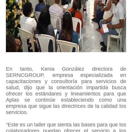
En tanto, Kenia González directora de
SERNCGROUP, empresa especializada en
capacitaciones y consultoría para servicios de
salud, dijo que la orientación impartida busca
ofrecer los estándares y lineamientos para que
Aplas se continúe estableciendo como una
empresa que sigue las directrices de la calidad los
servicios.
“Este es un taller que sienta las bases para que los
colaboradores puedan ofrecer el servicio a los