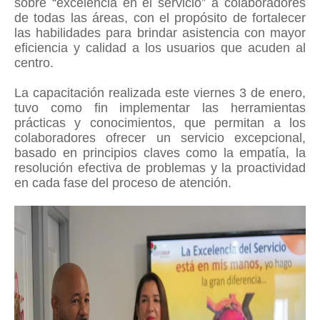
sobre “excelencia en el servicio” a colaboradores
de todas las áreas, con el propósito de fortalecer
las habilidades para brindar asistencia con mayor
eficiencia y calidad a los usuarios que acuden al
centro.
La capacitación realizada este viernes 3 de enero,
tuvo como fin implementar las herramientas
prácticas y conocimientos, que permitan a los
colaboradores ofrecer un servicio excepcional,
basado en principios claves como la empatía, la
resolución efectiva de problemas y la proactividad
en cada fase del proceso de atención.