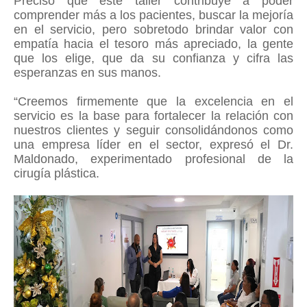
Precisó que este taller contribuye a poder
comprender más a los pacientes, buscar la mejoría
en el servicio, pero sobretodo brindar valor con
empatía hacia el tesoro más apreciado, la gente
que los elige, que da su confianza y cifra las
esperanzas en sus manos.
“Creemos firmemente que la excelencia en el
servicio es la base para fortalecer la relación con
nuestros clientes y seguir consolidándonos como
una empresa líder en el sector, expresó el Dr.
Maldonado, experimentado profesional de la
cirugía plástica.