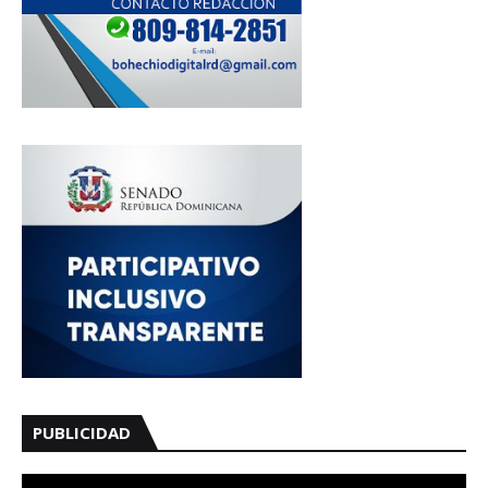
PUBLICIDAD