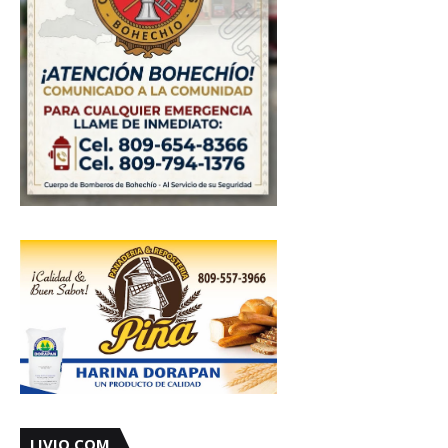
LIVIO.COM