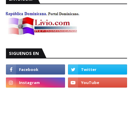
SIGUENOS EN