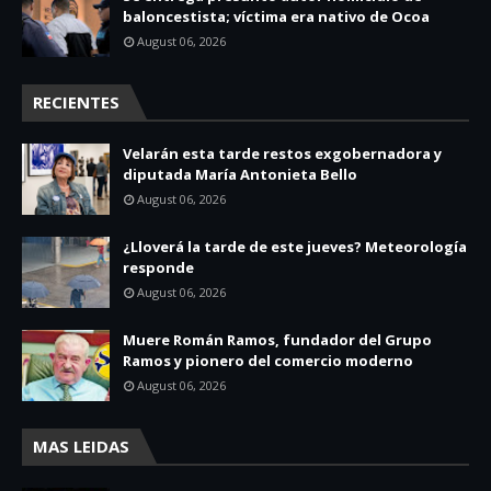
baloncestista; víctima era nativo de Ocoa
August 06, 2026
RECIENTES
Velarán esta tarde restos exgobernadora y
diputada María Antonieta Bello
August 06, 2026
¿Lloverá la tarde de este jueves? Meteorología
responde
August 06, 2026
Muere Román Ramos, fundador del Grupo
Ramos y pionero del comercio moderno
August 06, 2026
MAS LEIDAS