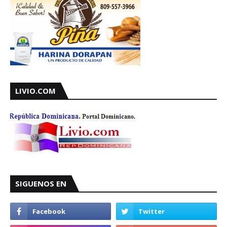
LIVIO.COM
SIGUENOS EN