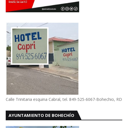
Calle Trinitaria esquina Cabral, tel. 849-525-6067-Bohechio, RD
AYUNTAMIENTO DE BOHECHÍO