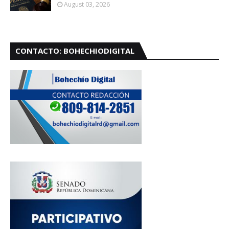
August 03, 2026
CONTACTO: BOHECHIODIGITAL