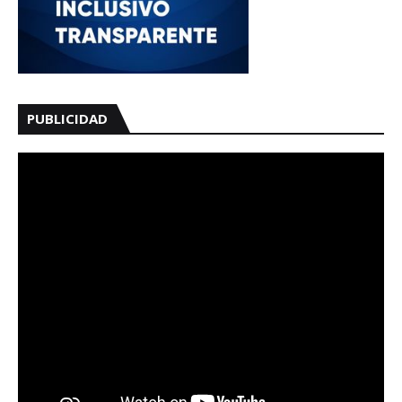
PUBLICIDAD