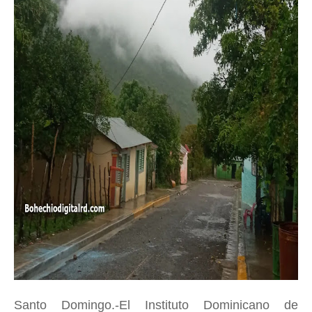
Santo Domingo.-El Instituto Dominicano de