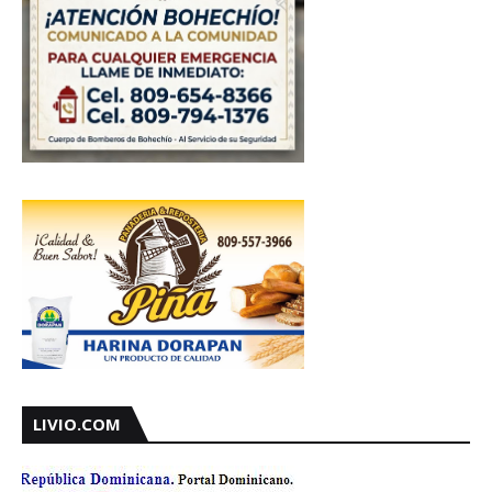
LIVIO.COM