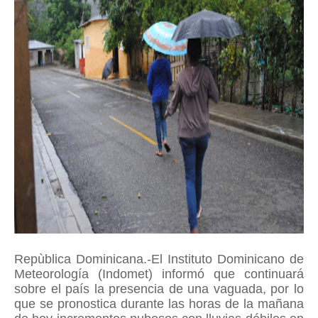
Repùblica Dominicana.-El Instituto Dominicano de
Meteorología (Indomet) informó que continuará
sobre el país la presencia de una vaguada, por lo
que se pronostica durante las horas de la mañana