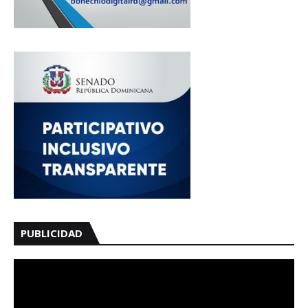
PUBLICIDAD