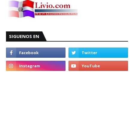
SIGUENOS EN