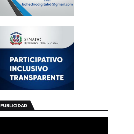
PUBLICIDAD