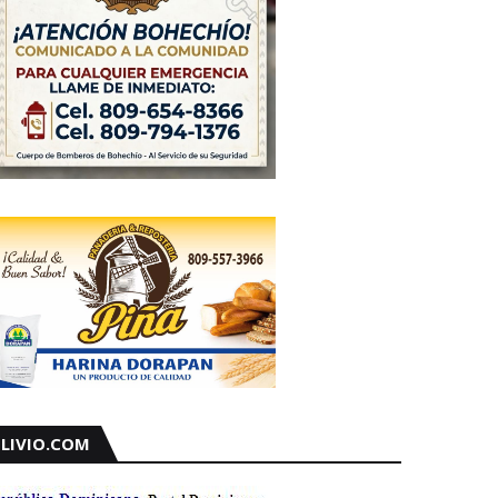
LIVIO.COM