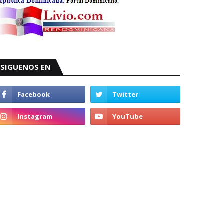
SIGUENOS EN