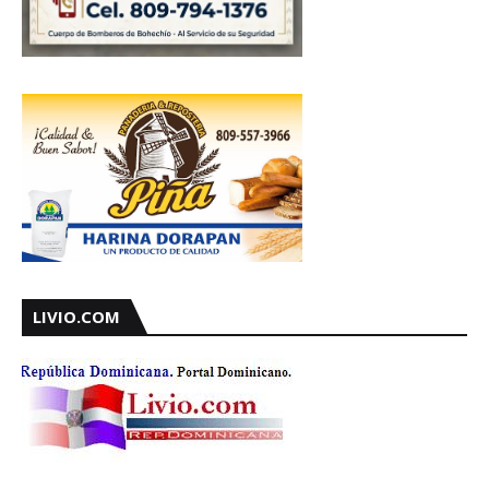
LIVIO.COM