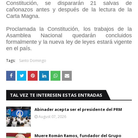
Constitución, se dispararán 21 salvas de
cañonazos antes y después de la lectura de la
Carta Magna.
Proclamada la Constitución, los trabajos de la
Asamblea Nacional quedarán concluidos
formalmente y la nueva ley de leyes estará vigente
en el país.
Tags:
Santo Domingo
TAL VEZ TE INTERESEN ESTAS ENTRADAS
Abinader acepta ser el presidente del PRM
August 07, 2026
Muere Román Ramos, fundador del Grupo