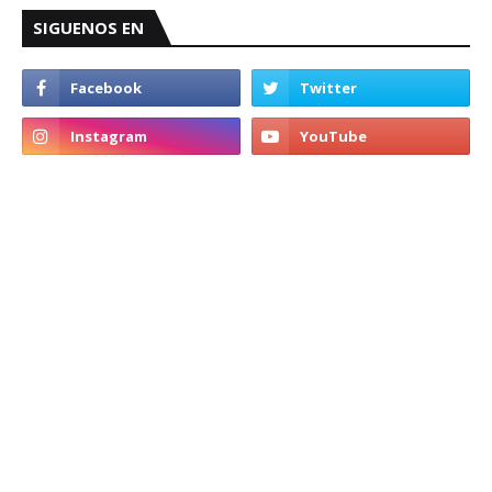
SIGUENOS EN