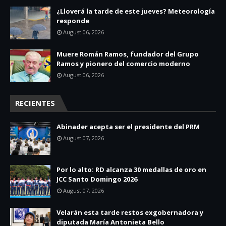
¿Lloverá la tarde de este jueves? Meteorología
responde
August 06, 2026
Muere Román Ramos, fundador del Grupo
Ramos y pionero del comercio moderno
August 06, 2026
RECIENTES
Abinader acepta ser el presidente del PRM
August 07, 2026
Por lo alto: RD alcanza 30 medallas de oro en
JCC Santo Domingo 2026
August 07, 2026
Velarán esta tarde restos exgobernadora y
diputada María Antonieta Bello