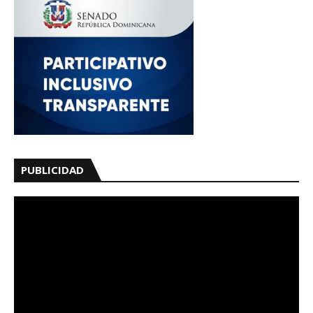
PUBLICIDAD