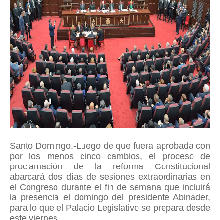
Santo Domingo.-Luego de que fuera aprobada con
por los menos cinco cambios, el proceso de
proclamación de la reforma Constitucional
abarcará dos días de sesiones extraordinarias en
el Congreso durante el fin de semana que incluirá
la presencia el domingo del presidente Abinader,
para lo que el Palacio Legislativo se prepara desde
este viernes.