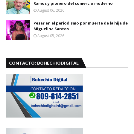
Ramos y pionero del comercio moderno
August 06, 2026
Pesar en el periodismo por muerte de la hija de
Miguelina Santos
August 05, 2026
CONTACTO: BOHECHIODIGITAL