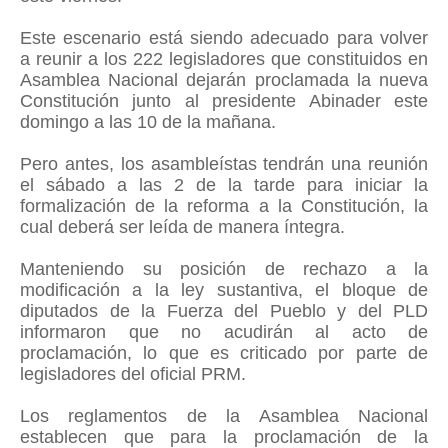
Este escenario está siendo adecuado para volver
a reunir a los 222 legisladores que constituidos en
Asamblea Nacional dejarán proclamada la nueva
Constitución junto al presidente Abinader este
domingo a las 10 de la mañana.
Pero antes, los asambleístas tendrán una reunión
el sábado a las 2 de la tarde para iniciar la
formalización de la reforma a la Constitución, la
cual deberá ser leída de manera íntegra.
Manteniendo su posición de rechazo a la
modificación a la ley sustantiva, el bloque de
diputados de la Fuerza del Pueblo y del PLD
informaron que no acudirán al acto de
proclamación, lo que es criticado por parte de
legisladores del oficial PRM.
Los reglamentos de la Asamblea Nacional
establecen que para la proclamación de la