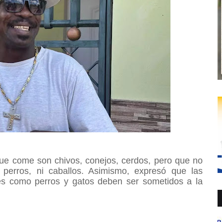
que come son chivos, conejos, cerdos, pero que no
perros, ni caballos. Asimismo, expresó que las
s como perros y gatos deben ser sometidos a la