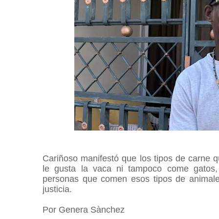
Cariñoso manifestó que los tipos de carne 
le gusta la vaca ni tampoco come gatos, 
personas que comen esos tipos de animale
justicia.
Por Genera Sànchez