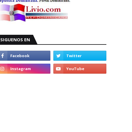
SIGUENOS EN