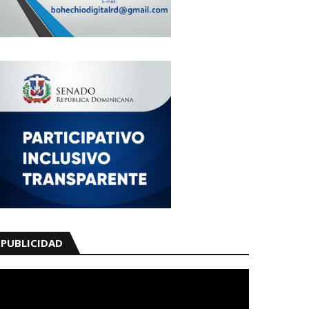
PUBLICIDAD