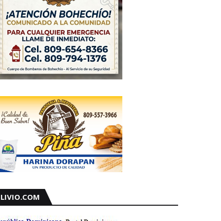
LIVIO.COM