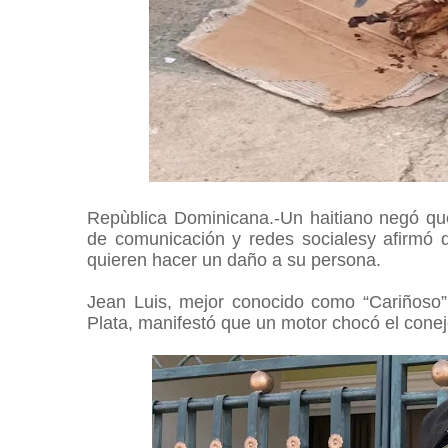
Repùblica Dominicana.-Un haitiano negó qu
de comunicación y redes socialesy afirmó 
quieren hacer un daño a su persona.
Jean Luis, mejor conocido como “Cariñoso”,
Plata, manifestó que un motor chocó el conej