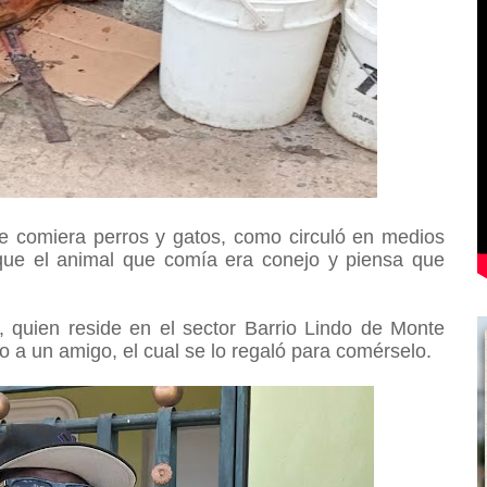
e comiera perros y gatos, como circuló en medios
que el animal que comía era conejo y piensa que
 quien reside en el sector Barrio Lindo de Monte
o a un amigo, el cual se lo regaló para comérselo.