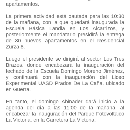
apartamentos.
La primera actividad está pautada para las 10:30
de la mañana, con la que quedará inaugurada la
Escuela Básica Landia en Los Alcarrizos, y
posteriormente el mandatario presidirá la entrega
de 80 nuevos apartamentos en el Residencial
Zurza 8.
Luego el presidente se dirigirá al sector Los Tres
Brazos, donde encabezará la inauguración del
techado de la Escuela Domingo Moreno Jiménez,
y continuará con la inauguración del Liceo
Experimental UASD Prados De La Caña, ubicado
en Guerra.
En tanto, el domingo Abinader dará inicio a la
agenda del día a las 11:00 de la mañana, al
encabezar la inauguración del Parque Fotovoltaico
La Victoria, en la Carretera La Victoria.