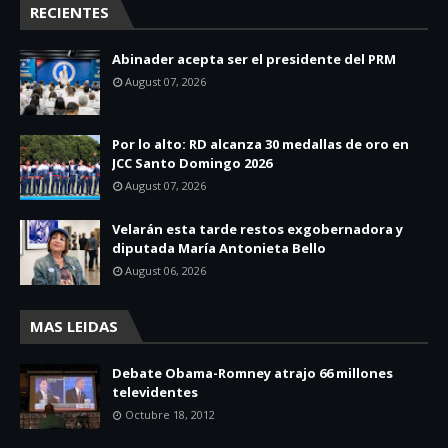
RECIENTES
Abinader acepta ser el presidente del PRM
August 07, 2026
Por lo alto: RD alcanza 30 medallas de oro en
JCC Santo Domingo 2026
August 07, 2026
Velarán esta tarde restos exgobernadora y
diputada María Antonieta Bello
August 06, 2026
MAS LEIDAS
Debate Obama-Romney atrajo 66 millones
televidentes
Octubre 18, 2012