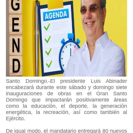
Santo Domingo.-El presidente Luis Abinader
encabezará durante este sábado y domingo siete
inauguraciones de obras en el Gran Santo
Domingo que impactarán positivamente áreas
como la educación, el deporte, la generación
energética, la recreación, así como también al
Ejército.
De igual modo, el mandatario entregará 80 nuevos