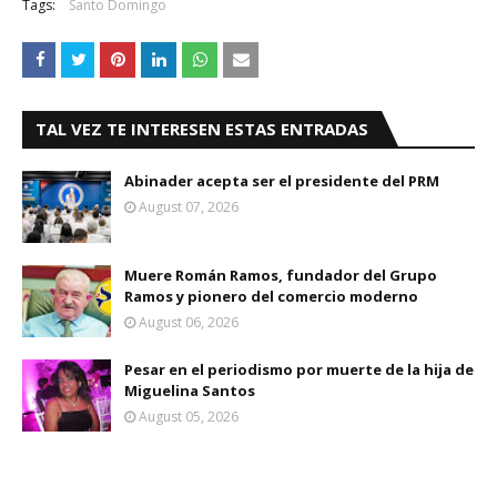
Tags:
Santo Domingo
TAL VEZ TE INTERESEN ESTAS ENTRADAS
Abinader acepta ser el presidente del PRM
August 07, 2026
Muere Román Ramos, fundador del Grupo
Ramos y pionero del comercio moderno
August 06, 2026
Pesar en el periodismo por muerte de la hija de
Miguelina Santos
August 05, 2026