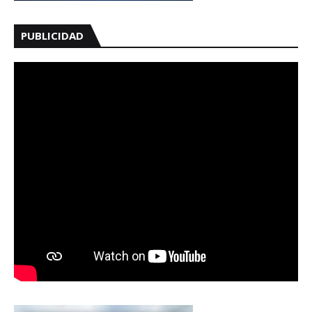
PUBLICIDAD