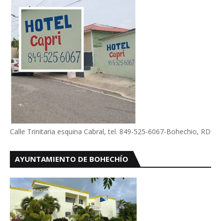
Calle Trinitaria esquina Cabral, tel. 849-525-6067-Bohechio, RD
AYUNTAMIENTO DE BOHECHÍO