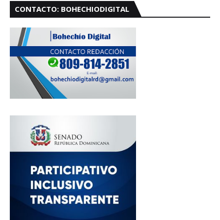
CONTACTO: BOHECHIODIGITAL