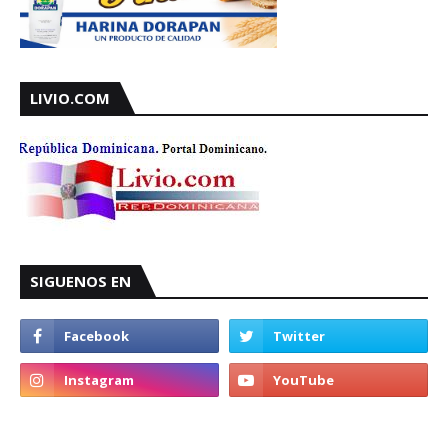
LIVIO.COM
SIGUENOS EN