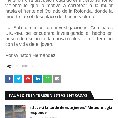
invitaron una discusión cuando el muerto se tornó
violento lo que lo motivo a corretear a la mujer
hasta el frente del Collado de la Rotonda, donde la
muerte fue el desenlace del hecho violento.
La Sub dirección de investigaciones Criminales
DICRIM, se encuentra investigando el hecho en
busca de esclarece la causa reales la cual terminó
con la vida de el joven.
Por Winston Hernández
Tags:
Nacionales
TAL VEZ TE INTERESEN ESTAS ENTRADAS
¿Lloverá la tarde de este jueves? Meteorología
responde