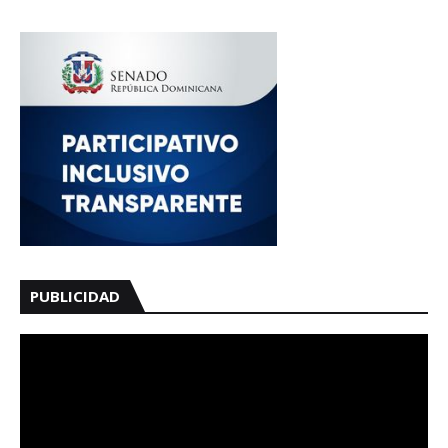
PUBLICIDAD