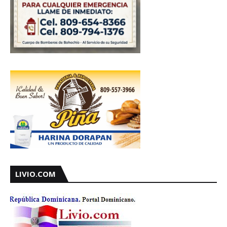
LIVIO.COM