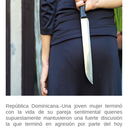
Repùblica Dominicana.-Una joven mujer terminó
con la vida de su pareja sentimental quienes
supuestamente mantuvieron una fuerte discusión
la que terminó en agresión por parte del hoy