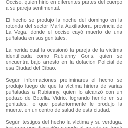
Occiso, quien hirió en diferentes partes del cuerpo
a su pareja sentimental.
El hecho se produjo la noche del domingo en la
rotonda del sector María Auxiliadora, provincia de
La Vega, donde el occiso cayó muerto de una
puñalada en sus genitales.
La herida cual la ocasionó la pareja de la víctima
identificada como Rubianny Goris, quien se
encuentra bajo arresto en la dotación Policial de
esa Ciudad del Cibao.
Según informaciones preliminares el hecho se
produjo luego de que la víctima hiriera de varias
puñaladas a Rubianny, quien lo alcanzó con un
pedazo de Botella, Vidrio, logrando herirlo en su
genitales, lo que posteriormente le produjo la
muerte, en un centro de salud de esta ciudad.
Según testigos del hecho la víctima y su verduga,