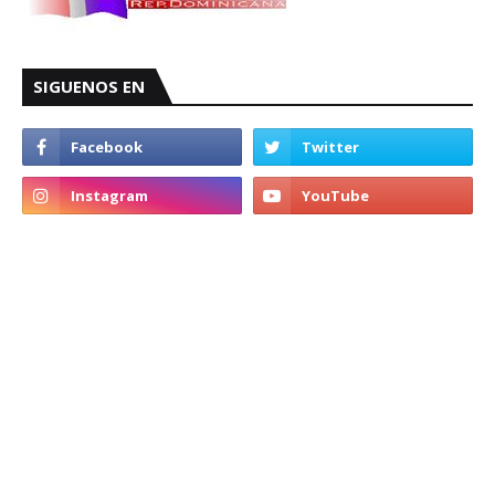
SIGUENOS EN