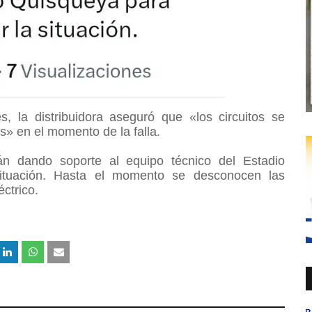
, la distribuidora aseguró que «los circuitos se
s» en el momento de la falla.
n dando soporte al equipo técnico del Estadio
situación. Hasta el momento se desconocen las
éctrico.