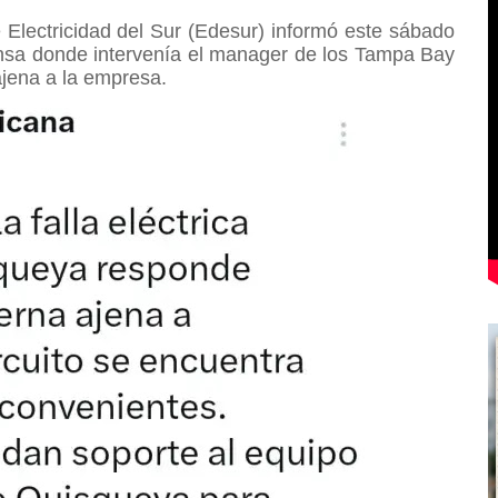
Electricidad del Sur (Edesur) informó este sábado
rensa donde intervenía el manager de los Tampa Bay
ajena a la empresa.