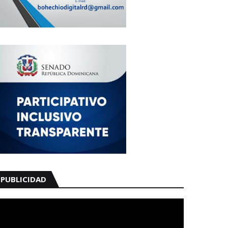
PUBLICIDAD