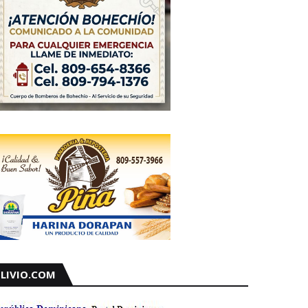
LIVIO.COM