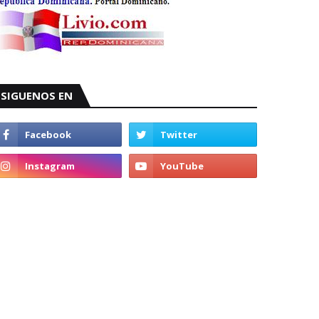
SIGUENOS EN