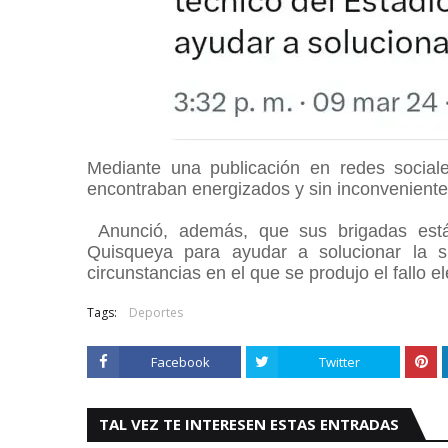
Mediante una publicación en redes sociales
encontraban energizados y sin inconveniente
Anunció, además, que sus brigadas está
Quisqueya para ayudar a solucionar la 
circunstancias en el que se produjo el fallo el
Tags:
Deportes
Facebook
Twitter
TAL VEZ TE INTERESEN ESTAS ENTRADAS