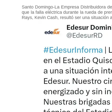
Santo Domingo-La Empresa Distribuidora de 
que la falla eléctrica durante la rueda de p
Rays, Kevin Cash, resultó ser una situación 