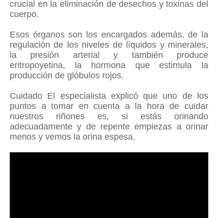
crucial en la eliminación de desechos y toxinas del
cuerpo.
Esos órganos son los encargados además, de la
regulación de los niveles de líquidos y minerales,
la presión arterial y también produce
eritropoyetina, la hormona que estimula la
producción de glóbulos rojos.
Cuidado El especialista explicó que uno de los
puntos a tomar en cuenta a la hora de cuidar
nuestros riñones es, si estás orinando
adecuadamente y de repente empiezas a orinar
menos y vemos la orina espesa.