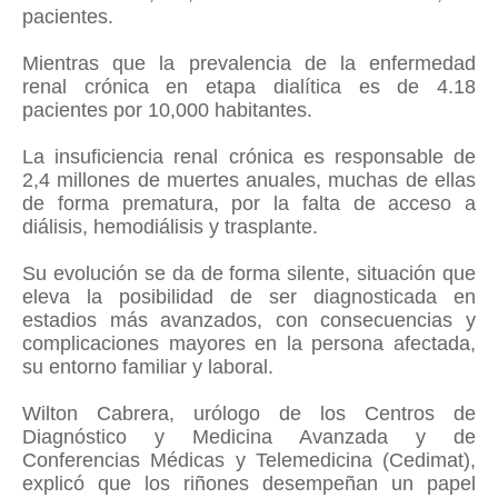
pacientes.
Mientras que la prevalencia de la enfermedad
renal crónica en etapa dialítica es de 4.18
pacientes por 10,000 habitantes.
La insuficiencia renal crónica es responsable de
2,4 millones de muertes anuales, muchas de ellas
de forma prematura, por la falta de acceso a
diálisis, hemodiálisis y trasplante.
Su evolución se da de forma silente, situación que
eleva la posibilidad de ser diagnosticada en
estadios más avanzados, con consecuencias y
complicaciones mayores en la persona afectada,
su entorno familiar y laboral.
Wilton Cabrera, urólogo de los Centros de
Diagnóstico y Medicina Avanzada y de
Conferencias Médicas y Telemedicina (Cedimat),
explicó que los riñones desempeñan un papel