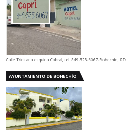
Calle Trinitaria esquina Cabral, tel. 849-525-6067-Bohechio, RD
AYUNTAMIENTO DE BOHECHÍO