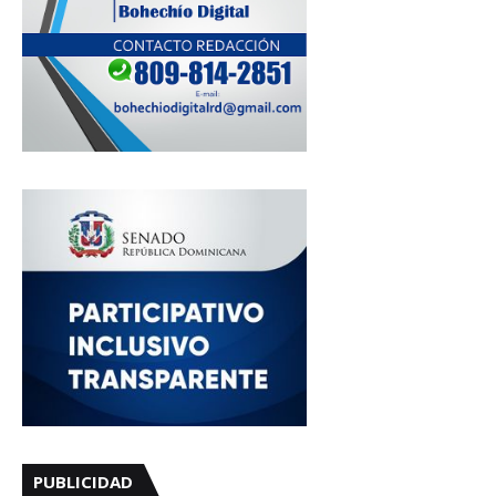
PUBLICIDAD