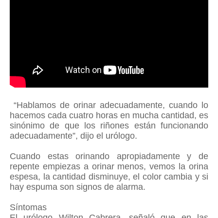
“Hablamos de orinar adecuadamente, cuando lo
hacemos cada cuatro horas en mucha cantidad, es
sinónimo de que los riñones están funcionando
adecuadamente”, dijo el urólogo.
Cuando estas orinando apropiadamente y de
repente empiezas a orinar menos, vemos la orina
espesa, la cantidad disminuye, el color cambia y si
hay espuma son signos de alarma.
Síntomas
El urólogo Wilton Cabrera, señaló que en las