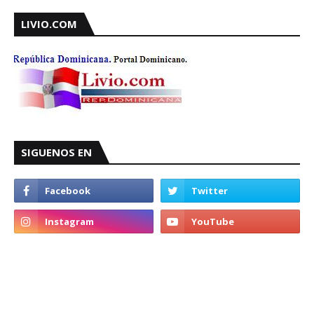
LIVIO.COM
SIGUENOS EN