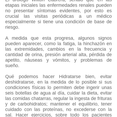
etapas iniciales las enfermedades renales pueden
no presentar síntomas evidentes, por esto es
crucial las visitas periódicas a un médico
especialmente si tiene una condición de base de
riesgo.
A medida que esta progresa, algunos signos
pueden aparecer, como la fatiga, la hinchazón en
las extremidades, cambios en la frecuencia y
cantidad de orina, presión arterial alta, pérdida de
apetito, náuseas y vómitos, y problemas de
sueño.
Qué podemos hacer Hidratarse bien, evitar
deshidratarse, en la medida de lo posible si sus
condiciones físicas lo permiten debe ingerir unas
seis botellas de agua al día, cuidar la dieta, evitar
las comidas chatarras, regular la ingesta de frituras
y de carbohidratos; mantener el equilibrio, tener
cuidado con las proteínas, no excederse con la
sal. Hacer ejercicios, sobre todo los pacientes