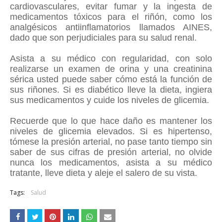
cardiovasculares, evitar fumar y la ingesta de
medicamentos tóxicos para el riñón, como los
analgésicos antiinflamatorios llamados AINES,
dado que son perjudiciales para su salud renal.
Asista a su médico con regularidad, con solo
realizarse un examen de orina y una creatinina
sérica usted puede saber cómo está la función de
sus riñones. Si es diabético lleve la dieta, ingiera
sus medicamentos y cuide los niveles de glicemia.
Recuerde que lo que hace daño es mantener los
niveles de glicemia elevados. Si es hipertenso,
tómese la presión arterial, no pase tanto tiempo sin
saber de sus cifras de presión arterial, no olvide
nunca los medicamentos, asista a su médico
tratante, lleve dieta y aleje el salero de su vista.
Tags:
Salud