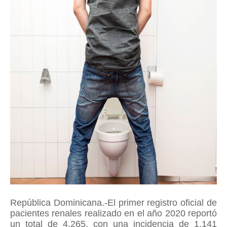
República Dominicana.-El primer registro oficial de
pacientes renales realizado en el año 2020 reportó
un total de 4,265, con una incidencia de 1,141