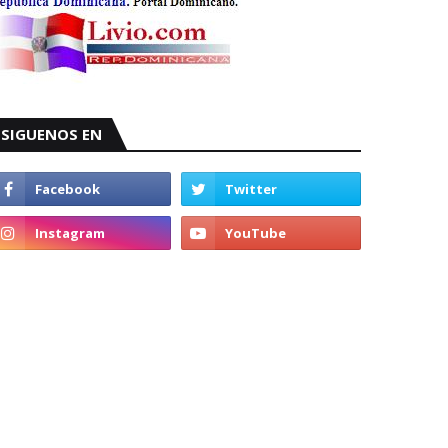
SIGUENOS EN