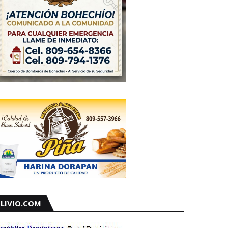
LIVIO.COM