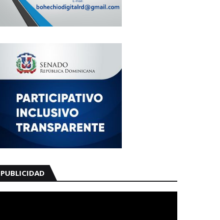
PUBLICIDAD