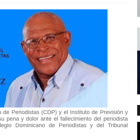
e Periodistas (CDP) y el Instituto de Previsión y
u pena y dolor ante el fallecimiento del periodista
legio Dominicano de Periodistas y del Tribunal