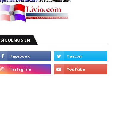
SIGUENOS EN