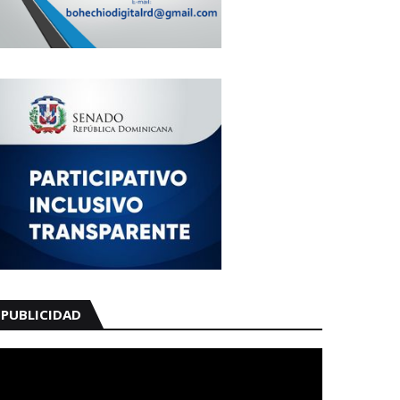
PUBLICIDAD