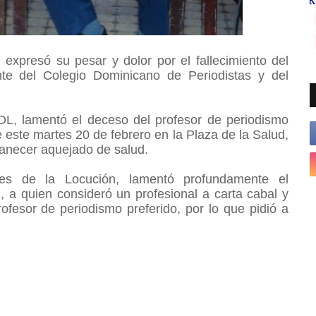
expresó su pesar y dolor por el fallecimiento del
nte del Colegio Dominicano de Periodistas y del
DL, lamentó el deceso del profesor de periodismo
 este martes 20 de febrero en la Plaza de la Salud,
manecer aquejado de salud.
les de la Locución, lamentó profundamente el
, a quien consideró un profesional a carta cabal y
fesor de periodismo preferido, por lo que pidió a