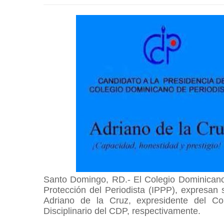
Santo Domingo, RD.- El Colegio Dominicano d
Protección del Periodista (IPPP), expresan s
Adriano de la Cruz, expresidente del Co
Disciplinario del CDP, respectivamente.