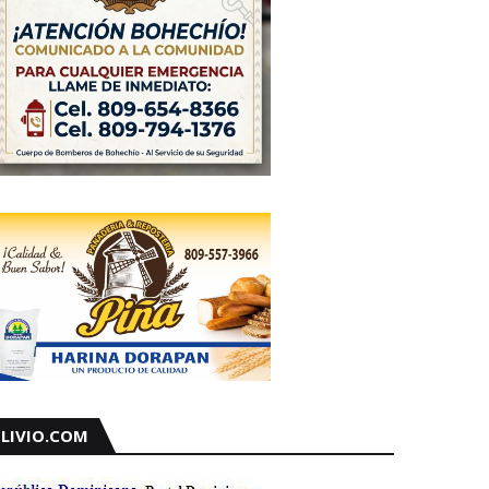
LIVIO.COM