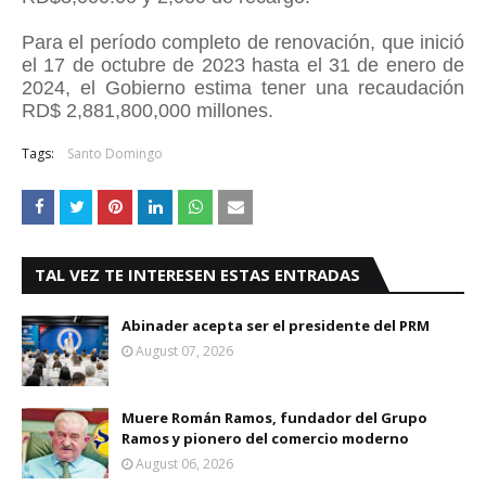
Para el período completo de renovación, que inició
el 17 de octubre de 2023 hasta el 31 de enero de
2024, el Gobierno estima tener una recaudación
RD$ 2,881,800,000 millones.
Tags:
Santo Domingo
TAL VEZ TE INTERESEN ESTAS ENTRADAS
Abinader acepta ser el presidente del PRM
August 07, 2026
Muere Román Ramos, fundador del Grupo
Ramos y pionero del comercio moderno
August 06, 2026