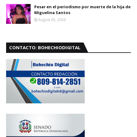
Pesar en el periodismo por muerte de la hija de
Miguelina Santos
August 05, 2026
CONTACTO: BOHECHIODIGITAL