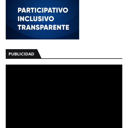
PUBLICIDAD