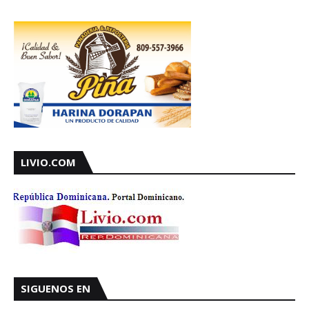
LIVIO.COM
SIGUENOS EN