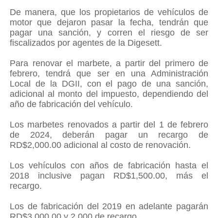
De manera, que los propietarios de vehículos de
motor que dejaron pasar la fecha, tendrán que
pagar una sanción, y corren el riesgo de ser
fiscalizados por agentes de la Digesett.
Para renovar el marbete, a partir del primero de
febrero, tendrá que ser en una Administración
Local de la DGII, con el pago de una sanción,
adicional al monto del impuesto, dependiendo del
año de fabricación del vehículo.
Los marbetes renovados a partir del 1 de febrero
de 2024, deberán pagar un recargo de
RD$2,000.00 adicional al costo de renovación.
Los vehículos con años de fabricación hasta el
2018 inclusive pagan RD$1,500.00, más el
recargo.
Los de fabricación del 2019 en adelante pagarán
RD$3,000.00 y 2,000 de recargo.