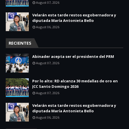
August 07, 2026
Velarán esta tarde restos exgobernadora y
diputada María Antonieta Bello
August 06, 2026
RECIENTES
Abinader acepta ser el presidente del PRM
August 07, 2026
Por lo alto: RD alcanza 30 medallas de oro en
JCC Santo Domingo 2026
August 07, 2026
Velarán esta tarde restos exgobernadora y
diputada María Antonieta Bello
August 06, 2026