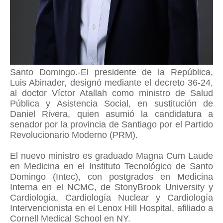
Santo Domingo.-El presidente de la República,
Luis Abinader, designó mediante el decreto 36-24,
al doctor Víctor Atallah como ministro de Salud
Pública y Asistencia Social, en sustitución de
Daniel Rivera, quien asumió la candidatura a
senador por la provincia de Santiago por el Partido
Revolucionario Moderno (PRM).
El nuevo ministro es graduado Magna Cum Laude
en Medicina en el Instituto Tecnológico de Santo
Domingo (Intec), con postgrados en Medicina
Interna en el NCMC, de StonyBrook University y
Cardiología, Cardiología Nuclear y Cardiología
Intervencionista en el Lenox Hill Hospital, afiliado a
Cornell Medical School en NY.