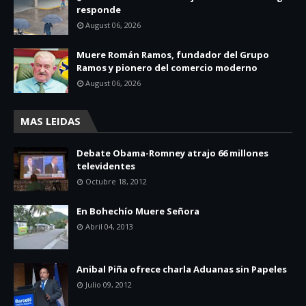
responde
August 06, 2026
Muere Román Ramos, fundador del Grupo
Ramos y pionero del comercio moderno
August 06, 2026
MAS LEIDAS
Debate Obama-Romney atrajo 66 millones
televidentes
Octubre 18, 2012
En Bohechío Muere Señora
Abril 04, 2013
Anibal Piña ofrece charla Aduanas sin Papeles
Julio 09, 2012