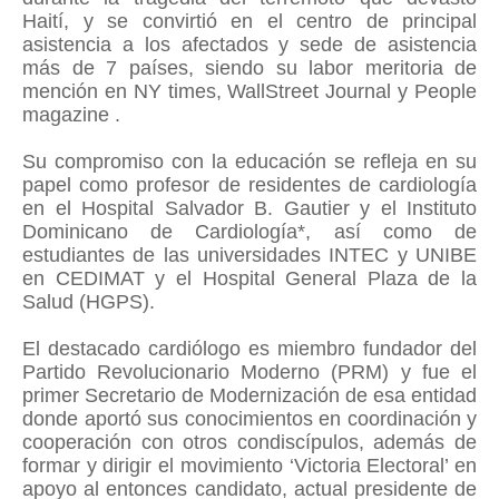
Haití, y se convirtió en el centro de principal
asistencia a los afectados y sede de asistencia
más de 7 países, siendo su labor meritoria de
mención en NY times, WallStreet Journal y People
magazine .
Su compromiso con la educación se refleja en su
papel como profesor de residentes de cardiología
en el Hospital Salvador B. Gautier y el Instituto
Dominicano de Cardiología*, así como de
estudiantes de las universidades INTEC y UNIBE
en CEDIMAT y el Hospital General Plaza de la
Salud (HGPS).
El destacado cardiólogo es miembro fundador del
Partido Revolucionario Moderno (PRM) y fue el
primer Secretario de Modernización de esa entidad
donde aportó sus conocimientos en coordinación y
cooperación con otros condiscípulos, además de
formar y dirigir el movimiento ‘Victoria Electoral’ en
apoyo al entonces candidato, actual presidente de