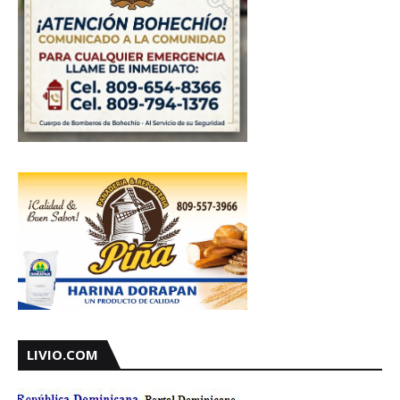
LIVIO.COM