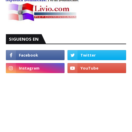
SIGUENOS EN