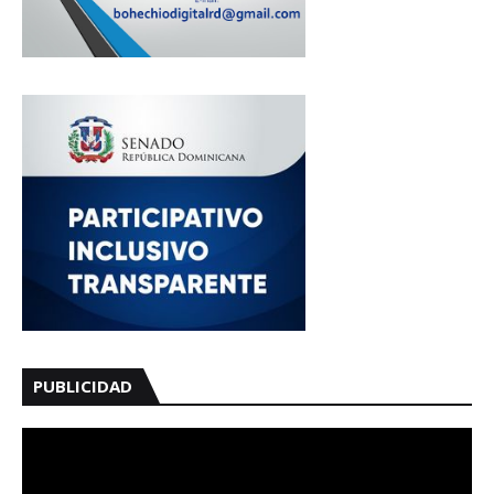
PUBLICIDAD