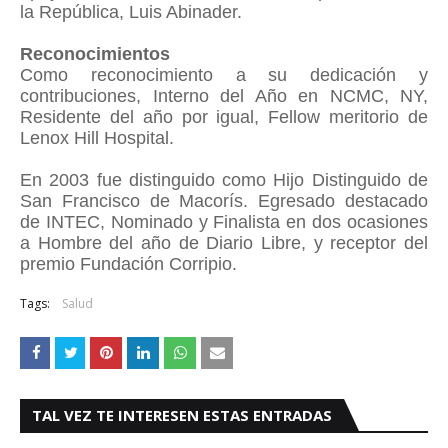
la República, Luis Abinader.
Reconocimientos
Como reconocimiento a su dedicación y
contribuciones, Interno del Año en NCMC, NY,
Residente del año por igual, Fellow meritorio de
Lenox Hill Hospital.
En 2003 fue distinguido como Hijo Distinguido de
San Francisco de Macorís. Egresado destacado
de INTEC, Nominado y Finalista en dos ocasiones
a Hombre del año de Diario Libre, y receptor del
premio Fundación Corripio.
Tags:
Salud
TAL VEZ TE INTERESEN ESTAS ENTRADAS