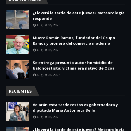
¿Lloverá la tarde de este jueves? Meteorología
responde
August 06, 2026
Muere Román Ramos, fundador del Grupo
Ramos y pionero del comercio moderno
August 06, 2026
Se entrega presunto autor homicidio de
baloncestista; víctima era nativo de Ocoa
August 06, 2026
RECIENTES
Velarán esta tarde restos exgobernadora y
diputada María Antonieta Bello
August 06, 2026
¿Lloverá la tarde de este jueves? Meteorología